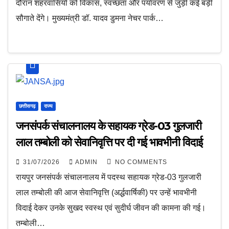
दौरान शहरवासियों को विकास, स्वच्छता और पर्यावरण से जुड़ी कई बड़ी
सौगाते देंगे। मुख्यमंत्री डॉ. यादव डुमना नेचर पार्क…
छत्तीसगढ़
राज्य
जनसंपर्क संचालनालय के सहायक ग्रेड-03 गुलजारी
लाल तम्बोली को सेवानिवृत्ति पर दी गई भावभीनी विदाई
31/07/2026
ADMIN
NO COMMENTS
रायपुर जनसंपर्क संचालनालय में पदस्थ सहायक ग्रेड-03 गुलजारी
लाल तम्बोली की आज सेवानिवृत्ति (अर्द्धवार्षिकी) पर उन्हें भावभीनी
विदाई देकर उनके सुखद स्वस्थ एवं सुदीर्घ जीवन की कामना की गई।
तम्बोली…