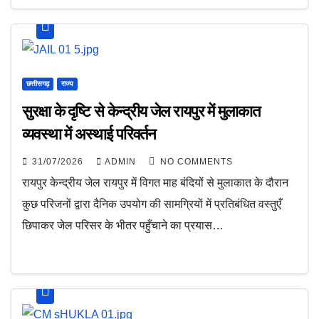
छत्तीसगढ़
राज्य
सुरक्षा के दृष्टि से केन्द्रीय जेल रायपुर में मुलाकात
व्यवस्था में अस्थाई परिवर्तन
31/07/2026
ADMIN
NO COMMENTS
रायपुर केन्द्रीय जेल रायपुर में विगत माह बंदियों से मुलाकात के दौरान
कुछ परिजनों द्वारा दैनिक उपयोग की सामग्रियों में प्रतिबंधित वस्तुएँ
छिपाकर जेल परिसर के भीतर पहुँचाने का प्रयास…