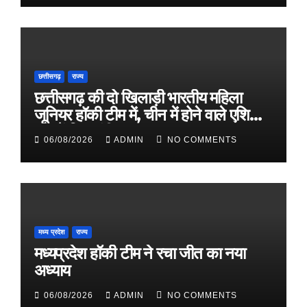
छत्तीसगढ़
राज्य
छत्तीसगढ़ की दो खिलाड़ी भारतीय महिला
जूनियर हॉकी टीम में, चीन में होने वाले एशिया
कप में दिखाएंगी दम
06/08/2026
ADMIN
NO COMMENTS
मध्य प्रदेश
राज्य
मध्यप्रदेश हॉकी टीम ने रचा जीत का नया
अध्याय
06/08/2026
ADMIN
NO COMMENTS