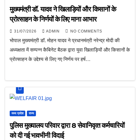
मुख्यमंत्री डॉ. यादव ने खिलाड़ियों और किसानों के
प्रोत्साहन के निर्णयों के लिए माना आभार
31/07/2026
ADMIN
NO COMMENTS
भोपाल मुख्यमंत्री डॉ. मोहन यादव ने प्रधानमंत्री नरेन्द्र मोदी की
अध्यक्षता में सम्पन्न कैबिनेट बैठक द्वारा युवा खिलाड़ियों और किसानों के
प्रोत्साहन के उद्देश्य से लिए गए निर्णय पर हर्ष…
मध्य प्रदेश
राज्य
पुलिस मुख्यालय परिवार द्वारा 8 सेवानिवृत्‍त कर्मचारियों
को दी गई भावभीनी विदाई