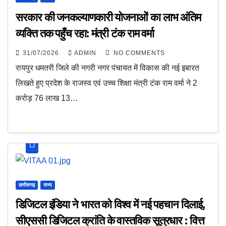
सरकार की जनकल्याणकारी योजनाओं का लाभ अंतिम
व्यक्ति तक पहुँच रहा: मंत्री टंक राम वर्मा
31/07/2026
ADMIN
NO COMMENTS
रायपुर धमतरी जिले की नगरी नगर पंचायत में विकास की नई इबारत
लिखते हुए प्रदेश के राजस्व एवं उच्च शिक्षा मंत्री टंक राम वर्मा ने 2
करोड़ 76 लाख 13…
छत्तीसगढ़
राज्य
डिजिटल इंडिया ने भारत को विश्व में नई पहचान दिलाई,
सीएससी डिजिटल क्रांति के वास्तविक सूत्रधार : वित्त