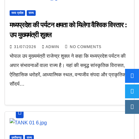
मध्य प्रदेश
राज्य
मध्यप्रदेश की पर्यटन क्षमता को मिलेगा वैश्विक विस्तार :
उप मुख्यमंत्री शुक्ल
31/07/2026
ADMIN
NO COMMENTS
भोपाल उप मुख्यमंत्री राजेन्द्र शुक्ल ने कहा कि मध्यप्रदेश पर्यटन की
अपार संभावनाओं वाला राज्य है। यहां की समृद्ध सांस्कृतिक विरासत,
ऐतिहासिक धरोहरें, आध्यात्मिक स्थल, वन्यजीव संपदा और प्राकृतिक
सौंदर्य…
छत्तीसगढ़
राज्य