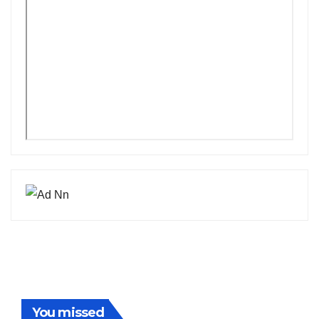
You missed