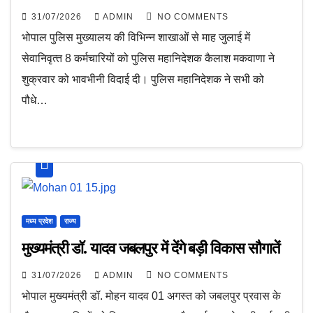
31/07/2026
ADMIN
NO COMMENTS
भोपाल पुलिस मुख्‍यालय की विभिन्‍न शाखाओं से माह जुलाई में
सेवानिवृत्‍त 8 कर्मचारियों को पुलिस महानिदेशक कैलाश मकवाणा ने
शुक्रवार को भावभीनी विदाई दी। पुलिस महानिदेशक ने सभी को
पौधे…
मध्य प्रदेश
राज्य
मुख्यमंत्री डॉ. यादव जबलपुर में देंगे बड़ी विकास सौगातें
31/07/2026
ADMIN
NO COMMENTS
भोपाल मुख्यमंत्री डॉ. मोहन यादव 01 अगस्त को जबलपुर प्रवास के