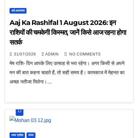
धर्म-आध्यात्म
Aaj Ka Rashifal 1 August 2026: इन
राशियों की चमकेगी किस्मत, जानें किसे आज रहना होगा
सतर्क
31/07/2026
ADMIN
NO COMMENTS
मेष राशि- दिन आपके लिए उत्साह से भरा रहेगा। अगर किसी से अपने
मन की बात कहना चाहते हैं, तो सही समय है। कामकाज में मेहनत का
अच्छा नतीजा मिलेगा।…
मध्य प्रदेश
राज्य