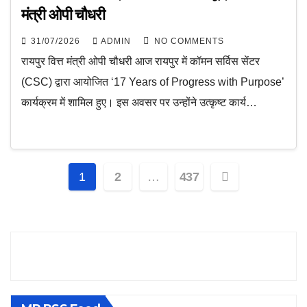
मंत्री ओपी चौधरी
31/07/2026
ADMIN
NO COMMENTS
रायपुर वित्त मंत्री ओपी चौधरी आज रायपुर में कॉमन सर्विस सेंटर
(CSC) द्वारा आयोजित ‘17 Years of Progress with Purpose’
कार्यक्रम में शामिल हुए। इस अवसर पर उन्होंने उत्कृष्ट कार्य…
Posts
1
2
…
437
pagination