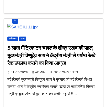
छत्तीसगढ़
राज्य
5 लाख मीट्रिक टन चावल के शीघ्र उठाव की पहल,
मुख्यमंत्री विष्णुदेव साय ने केंद्रीय मंत्री से पर्याप्त रेलवे
रैक उपलब्ध कराने का किया आग्रह
31/07/2026
ADMIN
NO COMMENTS
नई दिल्ली मुख्यमंत्री विष्णुदेव साय ने गुरुवार को नई दिल्ली स्थित
कर्तव्य भवन में केंद्रीय उपभोक्ता मामले, खाद्य एवं सार्वजनिक वितरण
मंत्री प्रह्लाद जोशी से मुलाकात कर छत्तीसगढ़ से 5…