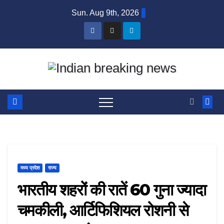
Skip
Sun. Aug 9th, 2026
to
content
मध्य प्रदेश
राज्य
भारतीय शहरों की रातें 60 गुना ज्यादा
चमकीली, आर्टिफिशियल रोशनी से