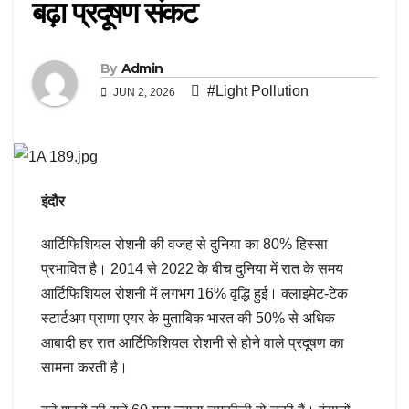
बढ़ा प्रदूषण संकट
By
Admin
#Light Pollution
JUN 2, 2026
इंदौर
आर्टिफिशियल रोशनी की वजह से दुनिया का 80% हिस्सा
प्रभावित है। 2014 से 2022 के बीच दुनिया में रात के समय
आर्टिफिशियल रोशनी में लगभग 16% वृद्धि हुई। क्लाइमेट-टेक
स्टार्टअप प्राणा एयर के मुताबिक भारत की 50% से अधिक
आबादी हर रात आर्टिफिशियल रोशनी से होने वाले प्रदूषण का
सामना करती है।