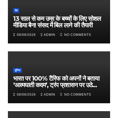
देश
13 साल से कम उम्र के बच्चों के लिए सोशल
मीडिया बैन! संसद में बिल लाने की तैयारी
08/08/2026
ADMIN
NO COMMENTS
दुनिया
भारत पर 100% टैरिफ को अपनों ने बताया
‘आत्मघाती कदम’, ट्रंप प्रशासन पर उठे
सवाल
08/08/2026
ADMIN
NO COMMENTS