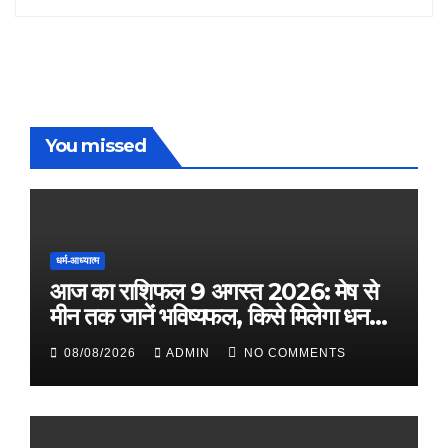
You missed
धर्म-आध्यात्म
आज का राशिफल 9 अगस्त 2026: मेष से
मीन तक जानें भविष्यफल, किसे मिलेगा धन
लाभ
08/08/2026
ADMIN
NO COMMENTS