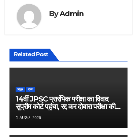
By
Admin
Related Post
बिहार
राज्य
14वीं JPSC प्रारंभिक परीक्षा का विवाद
सुप्रीम कोर्ट पहुंचा, रद्द कर दोबारा परीक्षा की
मांग
AUG 8, 2026