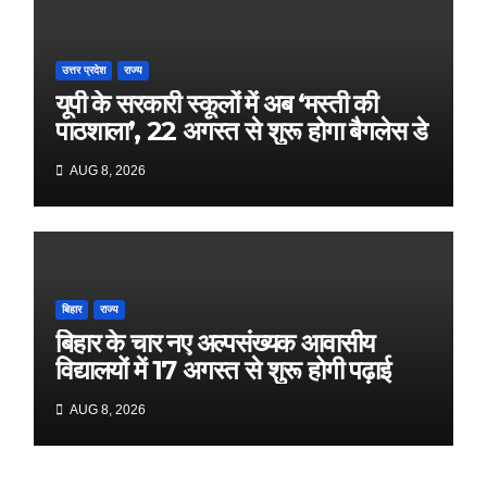
उत्तर प्रदेश
राज्य
यूपी के सरकारी स्कूलों में अब ‘मस्ती की
पाठशाला’, 22 अगस्त से शुरू होगा बैगलेस डे
AUG 8, 2026
बिहार
राज्य
बिहार के चार नए अल्पसंख्यक आवासीय
विद्यालयों में 17 अगस्त से शुरू होगी पढ़ाई
AUG 8, 2026