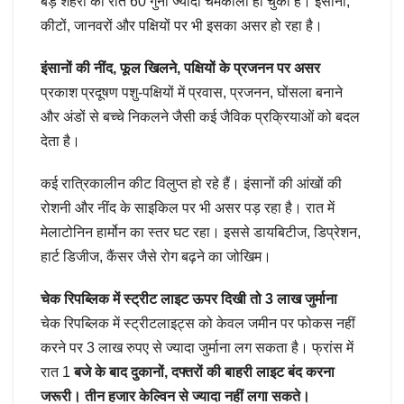
बड़े शहरों की रातें 60 गुना ज्यादा चमकीली हो चुकी हैं। इंसानों,
कीटों, जानवरों और पक्षियों पर भी इसका असर हो रहा है।
इंसानों की नींद, फूल खिलने, पक्षियों के प्रजनन पर असर
प्रकाश प्रदूषण पशु-पक्षियों में प्रवास, प्रजनन, घोंसला बनाने
और अंडों से बच्चे निकलने जैसी कई जैविक प्रक्रियाओं को बदल
देता है।
कई रात्रिकालीन कीट विलुप्त हो रहे हैं। इंसानों की आंखों की
रोशनी और नींद के साइकिल पर भी असर पड़ रहा है। रात में
मेलाटोनिन हार्मोन का स्तर घट रहा। इससे डायबिटीज, डिप्रेशन,
हार्ट डिजीज, कैंसर जैसे रोग बढ़ने का जोखिम।
चेक रिपब्लिक में स्ट्रीट लाइट ऊपर दिखी तो 3 लाख जुर्माना
चेक रिपब्लिक में स्ट्रीटलाइट्स को केवल जमीन पर फोकस नहीं
करने पर 3 लाख रुपए से ज्यादा जुर्माना लग सकता है। फ्रांस में
रात 1
बजे के बाद दुकानों, दफ्तरों की बाहरी लाइट बंद करना
जरूरी। तीन हजार केल्विन से ज्यादा नहीं लगा सकते।