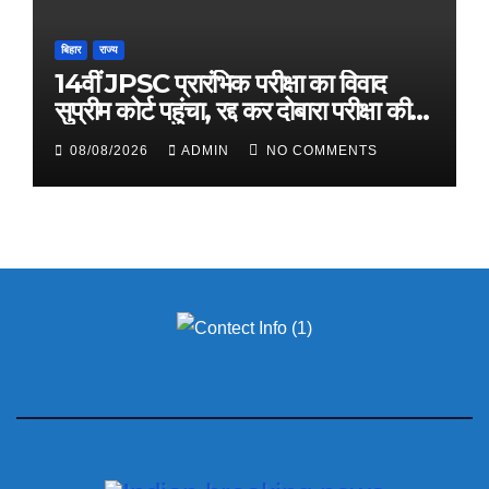
बिहार
राज्य
14वीं JPSC प्रारंभिक परीक्षा का विवाद
सुप्रीम कोर्ट पहुंचा, रद्द कर दोबारा परीक्षा की
मांग
08/08/2026
ADMIN
NO COMMENTS