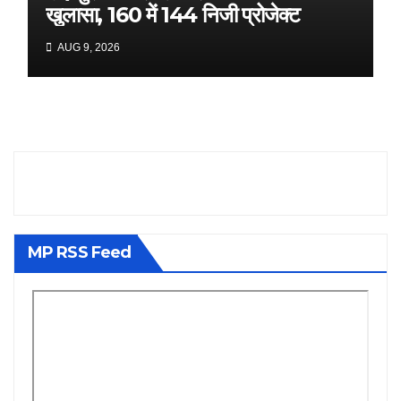
खुलासा, 160 में 144 निजी प्रोजेक्ट
AUG 9, 2026
MP RSS Feed