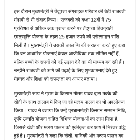
इस दौरान मुख्यमंत्री ने तेंदूपत्ता संग्राहक परिवार की बेटी राजबती
मंडावी से भी संवाद किया। राजबती को कक्षा 12वीं में 75
प्रतिशत से अधिक अंक प्राप्त करने पर तेंदूपत्ता हितग्राही
छात्रवृत्ति योजना के तहत 25 हजार रुपये की प्रोत्साहन राशि
मिली है। मुख्यमंत्री ने उसकी उपलब्धि की सराहना करते हुए कहा
कि वन आधारित योजनाएं केवल आजीविका तक सीमित नहीं हैं,
बल्कि बच्चों के सपनों को नई उड़ान देने का भी माध्यम बन रही हैं।
उन्होंने राजबती को आगे की पढ़ाई के लिए शुभकामनाएं देते हुए
मेहनत और शिक्षा को सफलता का आधार बताया।
मुख्यमंत्री साय ने ग्राम के किसान गौतम यादव द्वारा मक्के की
खेती के साथ तालाब में किए जा रहे मत्स्य पालन का भी अवलोकन
किया। यादव ने बताया कि उन्हें प्रधानमंत्री किसान सम्मान निधि,
कृषि उन्नति योजना सहित विभिन्न योजनाओं का लाभ मिला है,
जिससे खेती और मत्स्य पालन को एकीकृत कर आय में निरंतर वृद्धि
हुई है। मुख्यमंत्री ने कहा कि खेती, वानिकी और मत्स्य पालन का