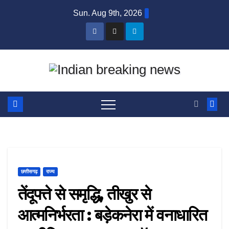
Skip
Sun. Aug 9th, 2026
to
content
छत्तीसगढ़
राज्य
तेंदूपत्ते से समृद्धि, तीखुर से
आत्मनिर्भरता : बड़ेकनेरा में वनाधारित