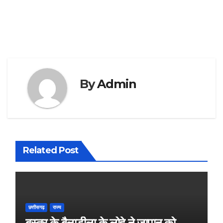
By
Admin
Related Post
छत्तीसगढ़
राज्य
बस्तर के बैलाडीला के लोहे ने जापान को