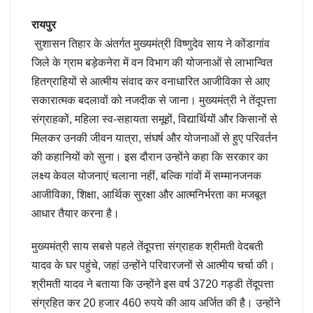
रायपुर
सुशासन तिहार के अंतर्गत मुख्यमंत्री विष्णुदेव साय ने कोंडागांव
जिले के ग्राम बड़ेकनेरा में वन विभाग की योजनाओं से लाभान्वित
हितग्राहियों से आत्मीय संवाद कर वनाधारित आजीविका से आए
सकारात्मक बदलावों को नजदीक से जाना। मुख्यमंत्री ने तेंदूपत्ता
संग्राहकों, महिला स्व-सहायता समूहों, विद्यार्थियों और किसानों से
मिलकर उनकी जीवन यात्रा, संघर्ष और योजनाओं से हुए परिवर्तन
की कहानियों को सुना। इस दौरान उन्होंने कहा कि सरकार का
लक्ष्य केवल योजनाएं चलाना नहीं, बल्कि गांवों में सम्मानजनक
आजीविका, शिक्षा, आर्थिक सुरक्षा और आत्मनिर्भरता का मजबूत
आधार तैयार करना है।
मुख्यमंत्री साय सबसे पहले तेंदूपत्ता संग्राहक श्रीमती वेदबती
यादव के घर पहुंचे, जहां उन्होंने परिवारजनों से आत्मीय चर्चा की।
श्रीमती यादव ने बताया कि उन्होंने इस वर्ष 3720 गड्डी तेंदूपत्ता
संग्रहित कर 20 हजार 460 रुपये की आय अर्जित की है। उन्होंने