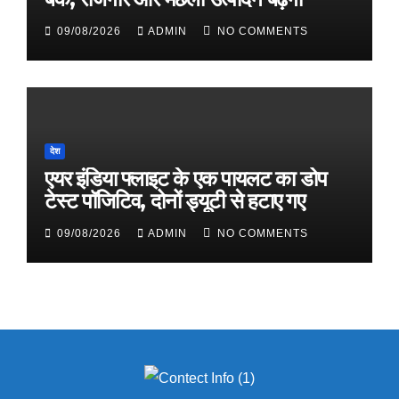
09/08/2026
ADMIN
NO COMMENTS
देश
एयर इंडिया फ्लाइट के एक पायलट का डोप
टेस्ट पॉजिटिव, दोनों ड्यूटी से हटाए गए
09/08/2026
ADMIN
NO COMMENTS