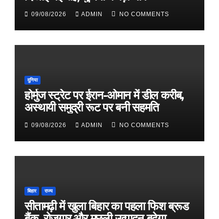
09/08/2026
ADMIN
NO COMMENTS
दुनिया
होर्मुज स्ट्रेट पर ईरान-ओमान में डील करीब,
अस्थायी समुद्री रूट पर बनी सहमति
09/08/2026
ADMIN
NO COMMENTS
बिहार
राज्य
सीतामढ़ी में खुला बिहार का पहला फिश ब्रूड
बैंक, रोजगार और मछली उत्पादन बढ़ेगा