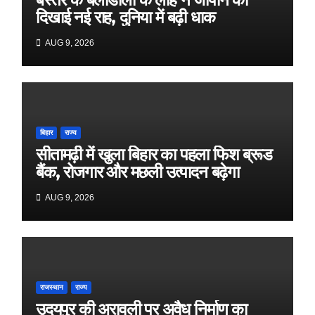
दिखाई नई राह, दुनिया में बढ़ी धाक
AUG 9, 2026
बिहार
राज्य
सीतामढ़ी में खुला बिहार का पहला फिश ब्रूड
बैंक, रोजगार और मछली उत्पादन बढ़ेगा
AUG 9, 2026
राजस्थान
राज्य
उदयपुर की अरावली पर अवैध निर्माण का