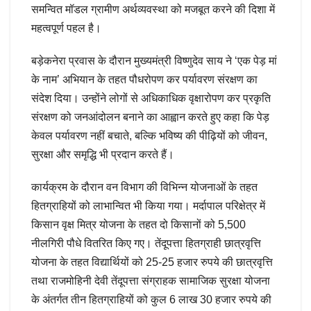
समन्वित मॉडल ग्रामीण अर्थव्यवस्था को मजबूत करने की दिशा में
महत्वपूर्ण पहल है।
बड़ेकनेरा प्रवास के दौरान मुख्यमंत्री विष्णुदेव साय ने ‘एक पेड़ मां
के नाम’ अभियान के तहत पौधरोपण कर पर्यावरण संरक्षण का
संदेश दिया। उन्होंने लोगों से अधिकाधिक वृक्षारोपण कर प्रकृति
संरक्षण को जनआंदोलन बनाने का आह्वान करते हुए कहा कि पेड़
केवल पर्यावरण नहीं बचाते, बल्कि भविष्य की पीढ़ियों को जीवन,
सुरक्षा और समृद्धि भी प्रदान करते हैं।
कार्यक्रम के दौरान वन विभाग की विभिन्न योजनाओं के तहत
हितग्राहियों को लाभान्वित भी किया गया। मर्दापाल परिक्षेत्र में
किसान वृक्ष मित्र योजना के तहत दो किसानों को 5,500
नीलगिरी पौधे वितरित किए गए। तेंदूपत्ता हितग्राही छात्रवृत्ति
योजना के तहत विद्यार्थियों को 25-25 हजार रुपये की छात्रवृत्ति
तथा राजमोहिनी देवी तेंदूपत्ता संग्राहक सामाजिक सुरक्षा योजना
के अंतर्गत तीन हितग्राहियों को कुल 6 लाख 30 हजार रुपये की