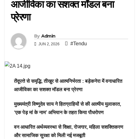
आजीविका का सशक्त मॉडल बना
प्रेरणा
By
Admin
#Tendu
JUN 2, 2026
तेंदूपत्ते से समृद्धि, तीखुर से आत्मनिर्भरता : बड़ेकनेरा में वनाधारित
आजीविका का सशक्त मॉडल बना प्रेरणा
मुख्यमंत्री विष्णुदेव साय ने हितग्राहियों से की आत्मीय मुलाकात,
‘एक पेड़ मां के नाम’ अभियान के तहत किया पौधरोपण
वन आधारित अर्थव्यवस्था से शिक्षा, रोजगार, महिला सशक्तिकरण
और सामाजिक सुरक्षा को मिली नई मजबूती