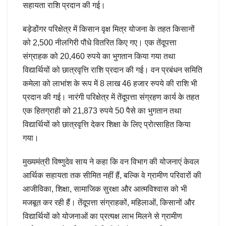
सहायता राशि प्रदान की गई।
बड़ेडोंगर परिक्षेत्र में किसान वृक्ष मित्र योजना के तहत किसानों
को 2,500 नीलगिरी पौधे वितरित किए गए। एक तेंदूपत्ता
संग्राहक को 20,460 रुपये का भुगतान किया गया तथा
विद्यार्थियों को छात्रवृत्ति राशि प्रदान की गई। वन प्रबंधन समिति
कमेला को लाभांश के रूप में 8 लाख 46 हजार रुपये की राशि भी
प्रदान की गई। नारंगी परिक्षेत्र में तेंदूपत्ता संग्रहण कार्य के तहत
एक हितग्राही को 21,873 रुपये 50 पैसे का भुगतान तथा
विद्यार्थियों को छात्रवृत्ति देकर शिक्षा के लिए प्रोत्साहित किया
गया।
मुख्यमंत्री विष्णुदेव साय ने कहा कि वन विभाग की योजनाएं केवल
आर्थिक सहायता तक सीमित नहीं हैं, बल्कि वे ग्रामीण परिवारों की
आजीविका, शिक्षा, सामाजिक सुरक्षा और आत्मविश्वास को भी
मजबूत कर रही हैं। तेंदूपत्ता संग्राहकों, महिलाओं, किसानों और
विद्यार्थियों को योजनाओं का प्रत्यक्ष लाभ मिलने से ग्रामीण