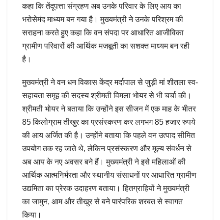
कहा कि तेंदूपत्ता संग्रहण अब उनके परिवार के लिए आय का
भरोसेमंद माध्यम बन गया है। मुख्यमंत्री ने उनके परिश्रम की
सराहना करते हुए कहा कि वन संपदा पर आधारित आजीविका
ग्रामीण परिवारों की आर्थिक मजबूती का सशक्त माध्यम बन रही
है।
मुख्यमंत्री ने वन धन विकास केंद्र मर्दापाल से जुड़ी मां शीतला स्व-
सहायता समूह की सदस्य श्रीमती विमला भोयर से भी चर्चा की।
श्रीमती भोयर ने बताया कि उन्होंने इस सीजन में एक माह के भीतर
85 किलोग्राम तीखुर का प्रसंस्करण कर लगभग 85 हजार रुपये
की आय अर्जित की है। उन्होंने बताया कि पहले वन उत्पाद सीमित
उपयोग तक रह जाते थे, लेकिन प्रसंस्करण और मूल्य संवर्धन से
अब आय के नए अवसर बने हैं। मुख्यमंत्री ने इसे महिलाओं की
आर्थिक आत्मनिर्भरता और स्थानीय संसाधनों पर आधारित ग्रामीण
उद्यमिता का प्रेरक उदाहरण बताया। हितग्राहियों ने मुख्यमंत्री
का जामुन, आम और तीखुर से बने पारंपरिक शरबत से स्वागत
किया।