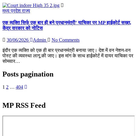
मध्य प्रदेश
राज्य
एक व्यक्ति सिर्फ एक बार ही बने प्रधानमंत्री’ याचिका पर MP हाईकोर्ट सख्त,
केंद्र सरकार को नोटिस
30/06/2026
Admin
No Comments
इंदौर एक व्यक्ति को एक ही बार प्रधानमंत्री बनाया जाए। देश में वन नेशन-वन
पोस्ट की व्यवस्था लागू की जाए। इस मांग के साथ हाईकोर्ट में दायर याचिका पर
सोमवार…
Posts pagination
1
2
…
404
MP RSS Feed