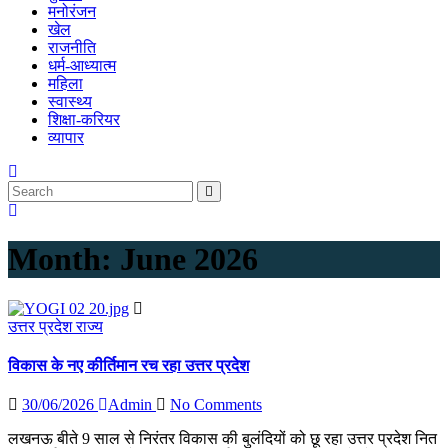
मनोरंजन
खेल
राजनीति
धर्म-आध्यात्म
महिला
स्वास्थ्य
शिक्षा-करियर
व्यापार
Month:
June 2026
उत्तर प्रदेश
राज्य
विकास के नए कीर्तिमान रच रहा उत्तर प्रदेश
30/06/2026
Admin
No Comments
लखनऊ बीते 9 साल से निरंतर विकास की बुलंदियों को छू रहा उत्तर प्रदेश नित