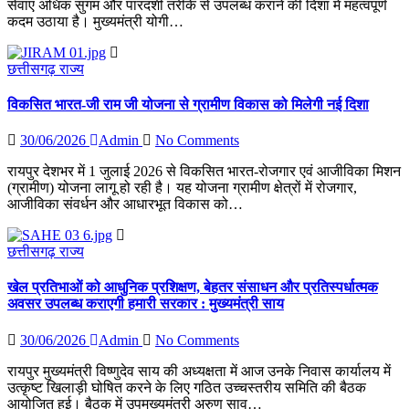
सेवाएं अधिक सुगम और पारदर्शी तरीके से उपलब्ध कराने की दिशा में महत्वपूर्ण
कदम उठाया है। मुख्यमंत्री योगी…
छत्तीसगढ़
राज्य
विकसित भारत-जी राम जी योजना से ग्रामीण विकास को मिलेगी नई दिशा
30/06/2026
Admin
No Comments
रायपुर देशभर में 1 जुलाई 2026 से विकसित भारत-रोजगार एवं आजीविका मिशन
(ग्रामीण) योजना लागू हो रही है। यह योजना ग्रामीण क्षेत्रों में रोजगार,
आजीविका संवर्धन और आधारभूत विकास को…
छत्तीसगढ़
राज्य
खेल प्रतिभाओं को आधुनिक प्रशिक्षण, बेहतर संसाधन और प्रतिस्पर्धात्मक
अवसर उपलब्ध कराएगी हमारी सरकार : मुख्यमंत्री साय
30/06/2026
Admin
No Comments
रायपुर मुख्यमंत्री विष्णुदेव साय की अध्यक्षता में आज उनके निवास कार्यालय में
उत्कृष्ट खिलाड़ी घोषित करने के लिए गठित उच्चस्तरीय समिति की बैठक
आयोजित हुई। बैठक में उपमुख्यमंत्री अरुण साव…