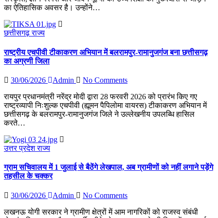
का ऐतिहासिक अवसर है। उन्होंने…
छत्तीसगढ़
राज्य
राष्ट्रीय एचपीवी टीकाकरण अभियान में बलरामपुर-रामानुजगंज बना छत्तीसगढ़
का अग्रणी जिला
30/06/2026
Admin
No Comments
रायपुर प्रधानमंत्री नरेंद्र मोदी द्वारा 28 फरवरी 2026 को प्रारंभ किए गए
राष्ट्रव्यापी निःशुल्क एचपीवी (ह्यूमन पैपिलोमा वायरस) टीकाकरण अभियान में
छत्तीसगढ़ के बलरामपुर-रामानुजगंज जिले ने उल्लेखनीय उपलब्धि हासिल
करते…
उत्तर प्रदेश
राज्य
ग्राम सचिवालय में 1 जुलाई से बैठेंगे लेखपाल, अब ग्रामीणों को नहीं लगाने पड़ेंगे
तहसील के चक्कर
30/06/2026
Admin
No Comments
लखनऊ योगी सरकार ने ग्रामीण क्षेत्रों में आम नागरिकों को राजस्व संबंधी