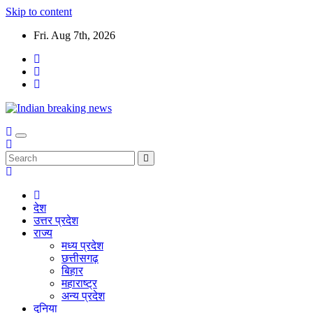
Skip to content
Fri. Aug 7th, 2026
देश
उत्तर प्रदेश
राज्य
मध्य प्रदेश
छत्तीसगढ़
बिहार
महाराष्ट्र
अन्य प्रदेश
दुनिया