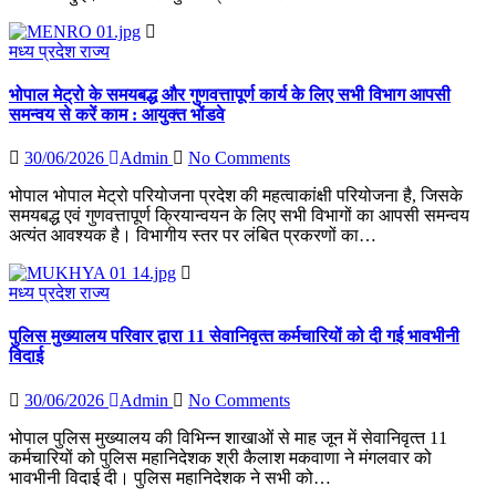
मध्य प्रदेश
राज्य
भोपाल मेट्रो के समयबद्ध और गुणवत्तापूर्ण कार्य के लिए सभी विभाग आपसी
समन्वय से करें काम : आयुक्त भोंडवे
30/06/2026
Admin
No Comments
भोपाल भोपाल मेट्रो परियोजना प्रदेश की महत्वाकांक्षी परियोजना है, जिसके
समयबद्ध एवं गुणवत्तापूर्ण क्रियान्वयन के लिए सभी विभागों का आपसी समन्वय
अत्यंत आवश्यक है। विभागीय स्तर पर लंबित प्रकरणों का…
मध्य प्रदेश
राज्य
पुलिस मुख्यालय परिवार द्वारा 11 सेवानिवृत्‍त कर्मचारियों को दी गई भावभीनी
विदाई
30/06/2026
Admin
No Comments
भोपाल पुलिस मुख्‍यालय की विभिन्‍न शाखाओं से माह जून में सेवानिवृत्‍त 11
कर्मचारियों को पुलिस महानिदेशक श्री कैलाश मकवाणा ने मंगलवार को
भावभीनी विदाई दी। पुलिस महानिदेशक ने सभी को…