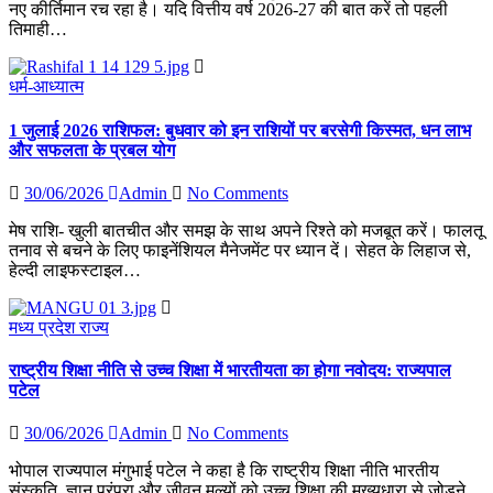
नए कीर्तिमान रच रहा है। यदि वित्तीय वर्ष 2026-27 की बात करें तो पहली
तिमाही…
धर्म-आध्यात्म
1 जुलाई 2026 राशिफल: बुधवार को इन राशियों पर बरसेगी किस्मत, धन लाभ
और सफलता के प्रबल योग
30/06/2026
Admin
No Comments
मेष राशि- खुली बातचीत और समझ के साथ अपने रिश्ते को मजबूत करें। फालतू
तनाव से बचने के लिए फाइनेंशियल मैनेजमेंट पर ध्यान दें। सेहत के लिहाज से,
हेल्दी लाइफस्टाइल…
मध्य प्रदेश
राज्य
राष्ट्रीय शिक्षा नीति से उच्च शिक्षा में भारतीयता का होगा नवोदय: राज्यपाल
पटेल
30/06/2026
Admin
No Comments
भोपाल राज्यपाल मंगुभाई पटेल ने कहा है कि राष्ट्रीय शिक्षा नीति भारतीय
संस्कृति, ज्ञान परंपरा और जीवन मूल्यों को उच्च शिक्षा की मुख्यधारा से जोड़ने