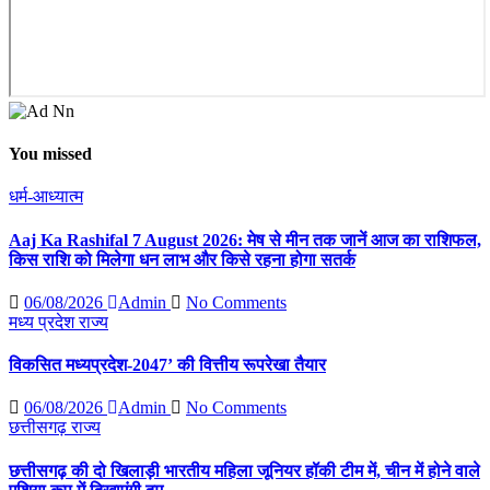
You missed
धर्म-आध्यात्म
Aaj Ka Rashifal 7 August 2026: मेष से मीन तक जानें आज का राशिफल,
किस राशि को मिलेगा धन लाभ और किसे रहना होगा सतर्क
06/08/2026
Admin
No Comments
मध्य प्रदेश
राज्य
विकसित मध्यप्रदेश-2047’ की वित्तीय रूपरेखा तैयार
06/08/2026
Admin
No Comments
छत्तीसगढ़
राज्य
छत्तीसगढ़ की दो खिलाड़ी भारतीय महिला जूनियर हॉकी टीम में, चीन में होने वाले