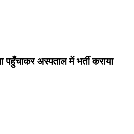
 पहुँचाकर अस्पताल में भर्ती कराया