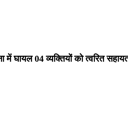
में घायल 04 व्यक्तियों को त्वरित सहायता