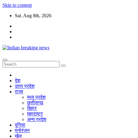
Skip to content
Sat. Aug 8th, 2026
देश
उत्तर प्रदेश
राज्य
मध्य प्रदेश
छत्तीसगढ़
बिहार
महाराष्ट्र
अन्य प्रदेश
दुनिया
मनोरंजन
खेल