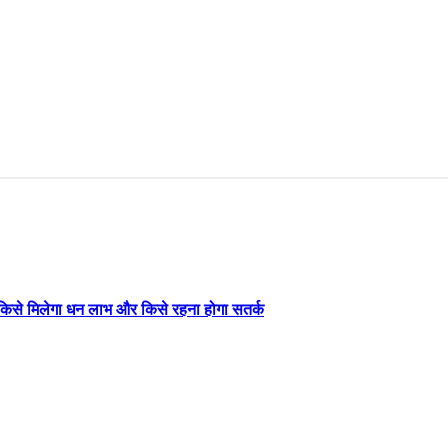
िसे मिलेगा धन लाभ और किसे रहना होगा सतर्क