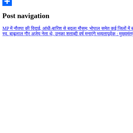
Email
Share
Post navigation
MP में नौतपा की विदाई, आंधी-बारिश से बदला मौसम; भोपाल समेत कई जिलों में बौ
स्व. बाबूलाल गौर अजेय नेता थे, उनका शताब्दी वर्ष मनाएंगे भव्यतापूर्वक : मुख्यमंत