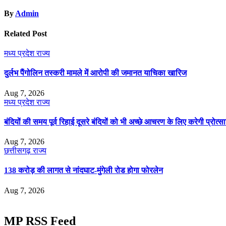
By
Admin
Related Post
मध्य प्रदेश
राज्य
दुर्लभ पैंगोलिन तस्करी मामले में आरोपी की जमानत याचिका खारिज
Aug 7, 2026
मध्य प्रदेश
राज्य
बंदियों की समय पूर्व रिहाई दूसरे बंदियों को भी अच्छे आचरण के लिए करेगी प्रोत्सा
Aug 7, 2026
छत्तीसगढ़
राज्य
138 करोड़ की लागत से नांदघाट-मुंगेली रोड होगा फोरलेन
Aug 7, 2026
MP RSS Feed