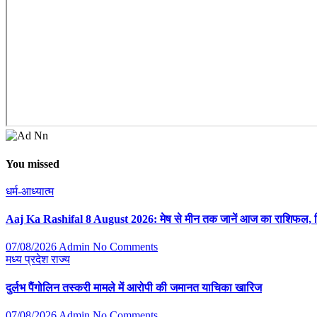
You missed
धर्म-आध्यात्म
Aaj Ka Rashifal 8 August 2026: मेष से मीन तक जानें आज का राशिफल, क
07/08/2026
Admin
No Comments
मध्य प्रदेश
राज्य
दुर्लभ पैंगोलिन तस्करी मामले में आरोपी की जमानत याचिका खारिज
07/08/2026
Admin
No Comments