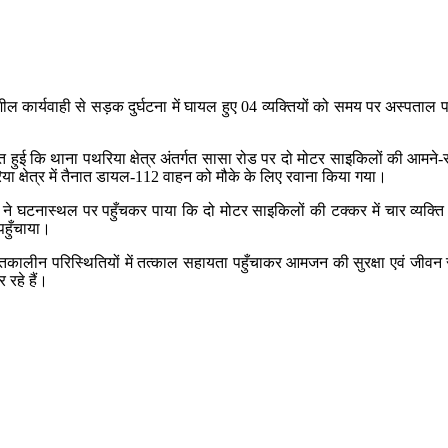
दनशील कार्यवाही से सड़क दुर्घटना में घायल हुए 04 व्यक्तियों को समय पर अस्प
 हुई कि थाना पथरिया क्षेत्र अंतर्गत सासा रोड पर दो मोटर साइकिलों की आमने-स
या क्षेत्र में तैनात डायल-112 वाहन को मौके के लिए रवाना किया गया।
े घटनास्थल पर पहुँचकर पाया कि दो मोटर साइकिलों की टक्कर में चार व्यक्ति 
पहुँचाया।
ालीन परिस्थितियों में तत्काल सहायता पहुँचाकर आमजन की सुरक्षा एवं जीवन रक्
रहे हैं।