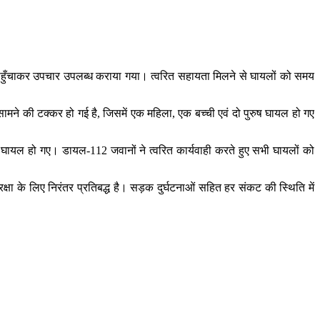
ताल पहुँचाकर उपचार उपलब्ध कराया गया। त्वरित सहायता मिलने से घायलों को समय
ामने की टक्कर हो गई है, जिसमें एक महिला, एक बच्ची एवं दो पुरुष घायल हो गए
घायल हो गए। डायल-112 जवानों ने त्वरित कार्यवाही करते हुए सभी घायलों को
षा के लिए निरंतर प्रतिबद्ध है। सड़क दुर्घटनाओं सहित हर संकट की स्थिति में