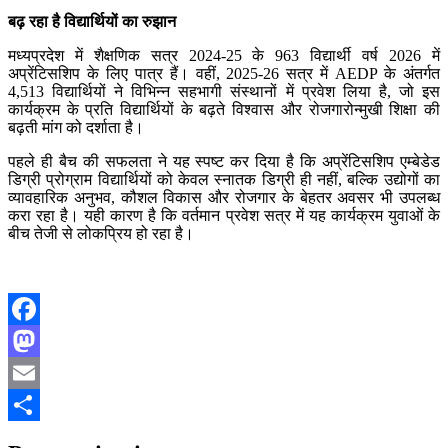
बढ़ रहा है विद्यार्थियों का रुझान
मध्यप्रदेश में शैक्षणिक सत्र 2024-25 के 963 विद्यार्थी वर्ष 2026 में
अप्रेंटिसशिप के लिए पात्र हैं। वहीं, 2025-26 सत्र में AEDP के अंतर्गत
4,513 विद्यार्थियों ने विभिन्न सहभागी संस्थानों में प्रवेश लिया है, जो इस
कार्यक्रम के प्रति विद्यार्थियों के बढ़ते विश्वास और रोजगारोन्मुखी शिक्षा की
बढ़ती मांग को दर्शाता है।
पहले ही बैच की सफलता ने यह स्पष्ट कर दिया है कि अप्रेंटिसशिप एम्बेडेड
डिग्री प्रोग्राम विद्यार्थियों को केवल स्नातक डिग्री ही नहीं, बल्कि उद्योगों का
व्यावहारिक अनुभव, कौशल विकास और रोजगार के बेहतर अवसर भी उपलब्ध
करा रहा है। यही कारण है कि वर्तमान प्रवेश सत्र में यह कार्यक्रम युवाओं के
बीच तेजी से लोकप्रिय हो रहा है।
Facebook
Mastodon
Email
Share