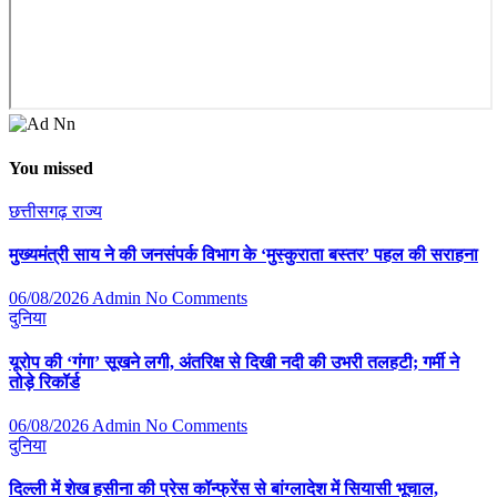
You missed
छत्तीसगढ़
राज्य
मुख्यमंत्री साय ने की जनसंपर्क विभाग के ‘मुस्कुराता बस्तर’ पहल की सराहना
06/08/2026
Admin
No Comments
दुनिया
यूरोप की ‘गंगा’ सूखने लगी, अंतरिक्ष से दिखी नदी की उभरी तलहटी; गर्मी ने
तोड़े रिकॉर्ड
06/08/2026
Admin
No Comments
दुनिया
दिल्ली में शेख हसीना की प्रेस कॉन्फ्रेंस से बांग्लादेश में सियासी भूचाल,