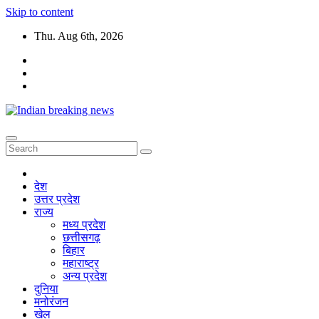
Skip to content
Thu. Aug 6th, 2026
देश
उत्तर प्रदेश
राज्य
मध्य प्रदेश
छत्तीसगढ़
बिहार
महाराष्ट्र
अन्य प्रदेश
दुनिया
मनोरंजन
खेल