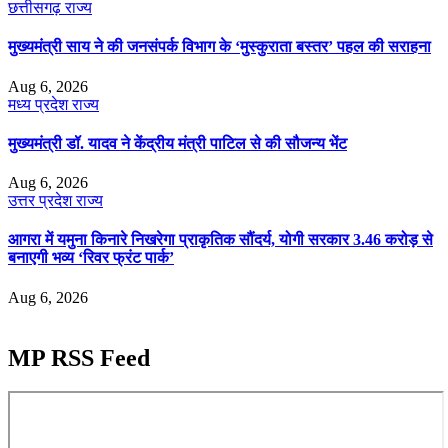
छत्तीसगढ़
राज्य
मुख्यमंत्री साय ने की जनसंपर्क विभाग के ‘मुस्कुराता बस्तर’ पहल की सराहना
Aug 6, 2026
मध्य प्रदेश
राज्य
मुख्यमंत्री डॉ. यादव ने केंद्रीय मंत्री पाटिल से की सौजन्य भेंट
Aug 6, 2026
उत्तर प्रदेश
राज्य
आगरा में यमुना किनारे निखरेगा प्राकृतिक सौंदर्य, योगी सरकार 3.46 करोड़ से
बनाएगी भव्य ‘रिवर फ्रंट पार्क’
Aug 6, 2026
MP RSS Feed