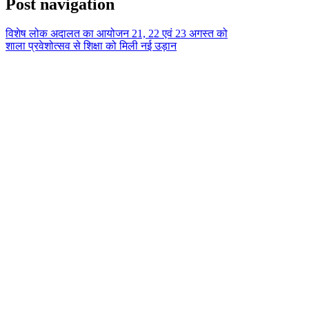
Post navigation
विशेष लोक अदालत का आयोजन 21, 22 एवं 23 अगस्त को
शाला प्रवेशोत्सव से शिक्षा को मिली नई उड़ान