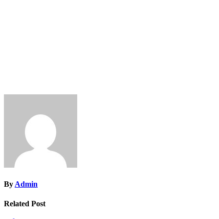
By
Admin
Related Post