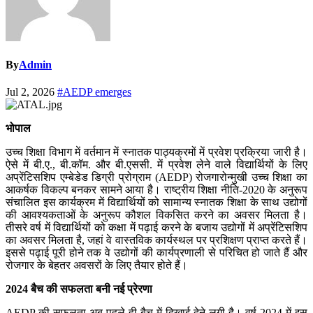
By
Admin
Jul 2, 2026
#AEDP emerges
भोपाल
उच्च शिक्षा विभाग में वर्तमान में स्नातक पाठ्यक्रमों में प्रवेश प्रक्रिया जारी है।
ऐसे में बी.ए., बी.कॉम. और बी.एससी. में प्रवेश लेने वाले विद्यार्थियों के लिए
अप्रेंटिसशिप एम्बेडेड डिग्री प्रोग्राम (AEDP) रोजगारोन्मुखी उच्च शिक्षा का
आकर्षक विकल्प बनकर सामने आया है। राष्ट्रीय शिक्षा नीति-2020 के अनुरूप
संचालित इस कार्यक्रम में विद्यार्थियों को सामान्य स्नातक शिक्षा के साथ उद्योगों
की आवश्यकताओं के अनुरूप कौशल विकसित करने का अवसर मिलता है।
तीसरे वर्ष में विद्यार्थियों को कक्षा में पढ़ाई करने के बजाय उद्योगों में अप्रेंटिसशिप
का अवसर मिलता है, जहां वे वास्तविक कार्यस्थल पर प्रशिक्षण प्राप्त करते हैं।
इससे पढ़ाई पूरी होने तक वे उद्योगों की कार्यप्रणाली से परिचित हो जाते हैं और
रोजगार के बेहतर अवसरों के लिए तैयार होते हैं।
2024 बैच की सफलता बनी नई प्रेरणा
AEDP की सफलता अब पहले ही बैच में दिखाई देने लगी है। वर्ष 2024 में इस