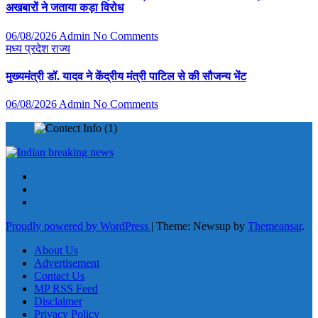
अखबारों ने जताया कड़ा विरोध
06/08/2026
Admin
No Comments
मध्य प्रदेश
राज्य
मुख्यमंत्री डॉ. यादव ने केंद्रीय मंत्री पाटिल से की सौजन्य भेंट
06/08/2026
Admin
No Comments
Proudly powered by WordPress
|
Theme: Newsup by
Themeansar
.
About Us
Advertisement
Contact Us
MP RSS Feed
Disclaimer
Privacy Policy