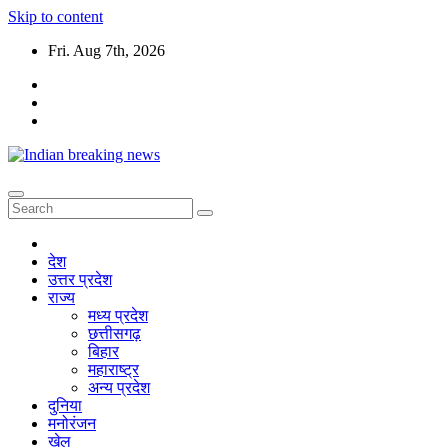
Skip to content
Fri. Aug 7th, 2026
देश
उत्तर प्रदेश
राज्य
मध्य प्रदेश
छत्तीसगढ़
बिहार
महाराष्ट्र
अन्य प्रदेश
दुनिया
मनोरंजन
खेल