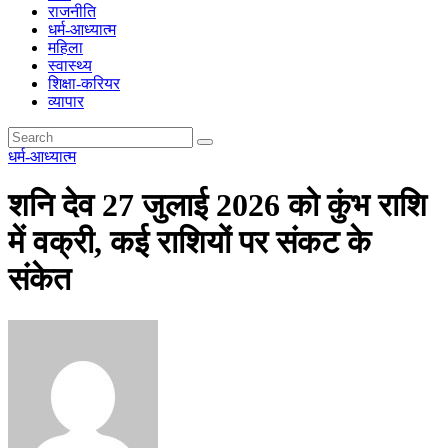
राजनीति
धर्म-आध्यात्म
महिला
स्वास्थ्य
शिक्षा-करियर
व्यापार
धर्म-आध्यात्म
शनि देव 27 जुलाई 2026 को कुंभ राशि
में वक्री, कई राशियों पर संकट के
संकेत