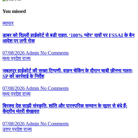
You missed
व्यापार
डाबर को दिल्ली हाईकोर्ट से बड़ी राहत, ‘100% प्योर’ दावों पर FSSAI के बैन
आदेश पर लगी रोक
07/08/2026
Admin
No Comments
मध्य प्रदेश
राज्य
जबलपुर हाईकोर्ट की सख्त टिप्पणी, वाहन चेकिंग के दौरान चाबी छीनना गलत;
SP को कार्रवाई के निर्देश
07/08/2026
Admin
No Comments
मध्य प्रदेश
राज्य
ब्रिक्स देश साझी संस्कृति, शांति और पारस्परिक सम्मान के सूत्र से बंधे हैं:
केंद्रीय मंत्री शेखावत
07/08/2026
Admin
No Comments
उत्तर प्रदेश
राज्य