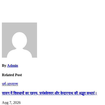
By
Admin
Related Post
धर्म-आध्यात्म
सावन में शिवधामों का रहस्य, त्र्यंबकेश्वर और केदारनाथ की अद्भुत कथाएं।
Aug 7, 2026