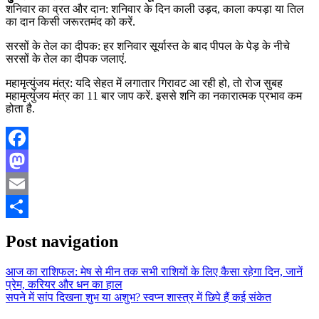
शनिवार का व्रत और दान: शनिवार के दिन काली उड़द, काला कपड़ा या तिल
का दान किसी जरूरतमंद को करें.
सरसों के तेल का दीपक: हर शनिवार सूर्यास्त के बाद पीपल के पेड़ के नीचे
सरसों के तेल का दीपक जलाएं.
महामृत्युंजय मंत्र: यदि सेहत में लगातार गिरावट आ रही हो, तो रोज सुबह
महामृत्युंजय मंत्र का 11 बार जाप करें. इससे शनि का नकारात्मक प्रभाव कम
होता है.
Facebook
Mastodon
Email
Share
Post navigation
आज का राशिफल: मेष से मीन तक सभी राशियों के लिए कैसा रहेगा दिन, जानें
प्रेम, करियर और धन का हाल
सपने में सांप दिखना शुभ या अशुभ? स्वप्न शास्त्र में छिपे हैं कई संकेत