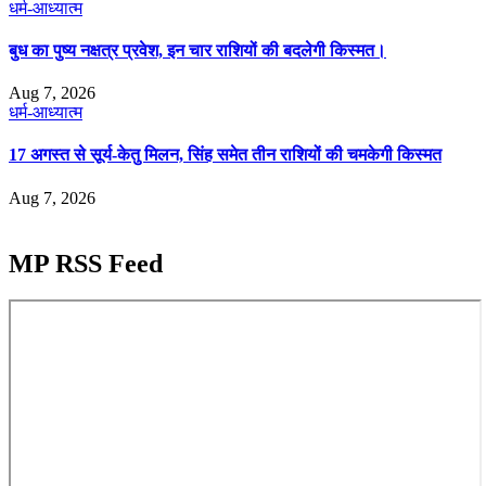
धर्म-आध्यात्म
बुध का पुष्य नक्षत्र प्रवेश, इन चार राशियों की बदलेगी किस्मत।
Aug 7, 2026
धर्म-आध्यात्म
17 अगस्त से सूर्य-केतु मिलन, सिंह समेत तीन राशियों की चमकेगी किस्मत
Aug 7, 2026
MP RSS Feed