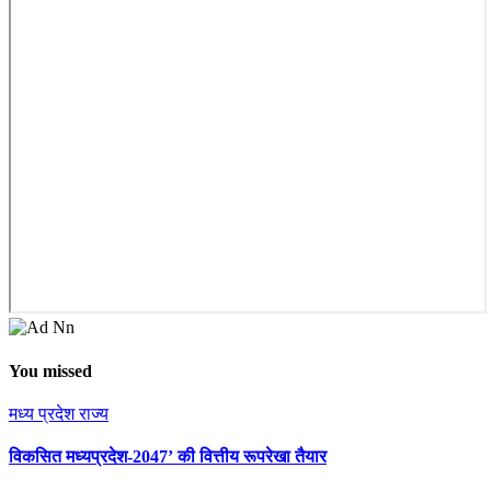
You missed
मध्य प्रदेश
राज्य
विकसित मध्यप्रदेश-2047’ की वित्तीय रूपरेखा तैयार