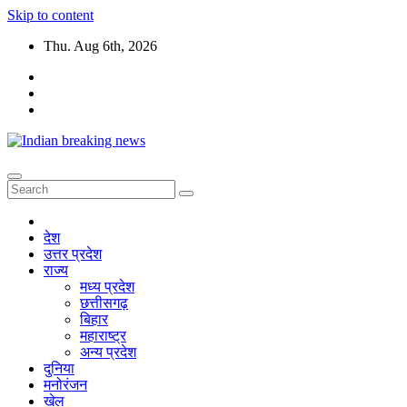
Skip to content
Thu. Aug 6th, 2026
देश
उत्तर प्रदेश
राज्य
मध्य प्रदेश
छत्तीसगढ़
बिहार
महाराष्ट्र
अन्य प्रदेश
दुनिया
मनोरंजन
खेल