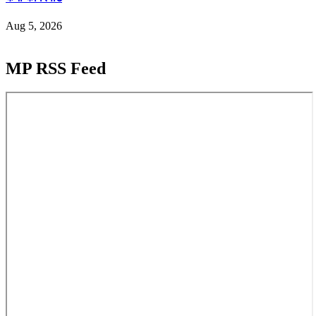
Aug 5, 2026
MP RSS Feed