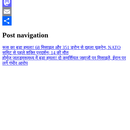
Facebook
Mastodon
Email
Share
Post navigation
रूस का बड़ा हमला! 68 मिसाइल और 351 ड्रोन से दहला यूक्रेन, NATO
समिट से पहले शक्ति प्रदर्शन; 14 की मौत
होर्मुज जलडमरूमध्य में बड़ा हमला! दो कमर्शियल जहाजों पर मिसाइलें, ईरान पर
लगे गंभीर आरोप