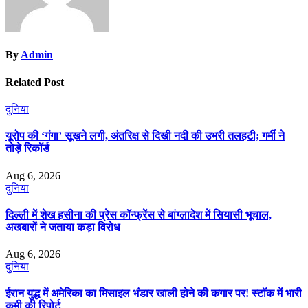
By
Admin
Related Post
दुनिया
यूरोप की ‘गंगा’ सूखने लगी, अंतरिक्ष से दिखी नदी की उभरी तलहटी; गर्मी ने
तोड़े रिकॉर्ड
Aug 6, 2026
दुनिया
दिल्ली में शेख हसीना की प्रेस कॉन्फ्रेंस से बांग्लादेश में सियासी भूचाल,
अखबारों ने जताया कड़ा विरोध
Aug 6, 2026
दुनिया
ईरान युद्ध में अमेरिका का मिसाइल भंडार खाली होने की कगार पर! स्टॉक में भारी
कमी की रिपोर्ट