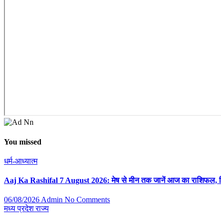
You missed
धर्म-आध्यात्म
Aaj Ka Rashifal 7 August 2026: मेष से मीन तक जानें आज का राशिफल, क
06/08/2026
Admin
No Comments
मध्य प्रदेश
राज्य