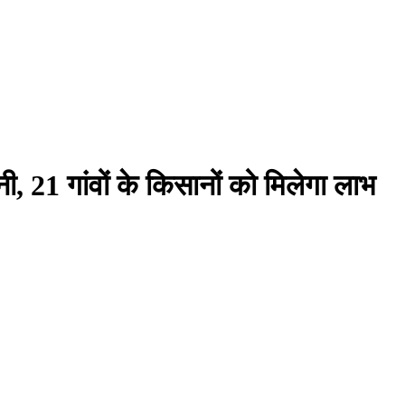
ी, 21 गांवों के किसानों को मिलेगा लाभ