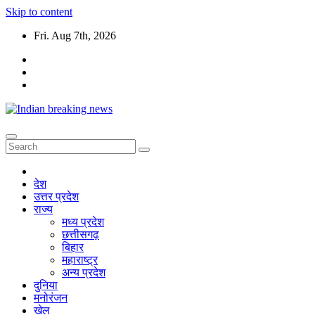
Skip to content
Fri. Aug 7th, 2026
देश
उत्तर प्रदेश
राज्य
मध्य प्रदेश
छत्तीसगढ़
बिहार
महाराष्ट्र
अन्य प्रदेश
दुनिया
मनोरंजन
खेल