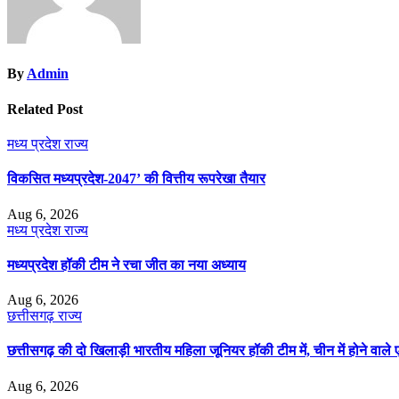
By
Admin
Related Post
मध्य प्रदेश
राज्य
विकसित मध्यप्रदेश-2047’ की वित्तीय रूपरेखा तैयार
Aug 6, 2026
मध्य प्रदेश
राज्य
मध्यप्रदेश हॉकी टीम ने रचा जीत का नया अध्याय
Aug 6, 2026
छत्तीसगढ़
राज्य
छत्तीसगढ़ की दो खिलाड़ी भारतीय महिला जूनियर हॉकी टीम में, चीन में होने वाले 
Aug 6, 2026