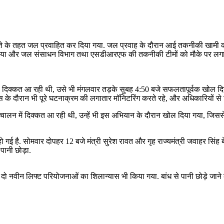
समझौते के तहत जल प्रवाहित कर दिया गया. जल प्रवाह के दौरान आई तकनीकी खामी
िया और जल संसाधन विभाग तथा एसडीआरएफ की तकनीकी टीमों को मौके पर लगाया. मुख्य
 दिक्कत आ रही थी, उसे भी मंगलवार तड़के सुबह 4:50 बजे सफलतापूर्वक खोल दिय
रवास के दौरान भी पूरे घटनाक्रम की लगातार मॉनिटरिंग करते रहे, और अधिकारियों से
 संचालन में दिक्कत आ रही थी, उन्हें भी इस अभियान के दौरान खोल दिया गया, जि
ो गई है. सोमवार दोपहर 12 बजे मंत्री सुरेश रावत और गृह राज्यमंत्री जवाहर सिंह 
पानी छोड़ा.
 दो नवीन लिफ्ट परियोजनाओं का शिलान्यास भी किया गया. बांध से पानी छोड़े जान