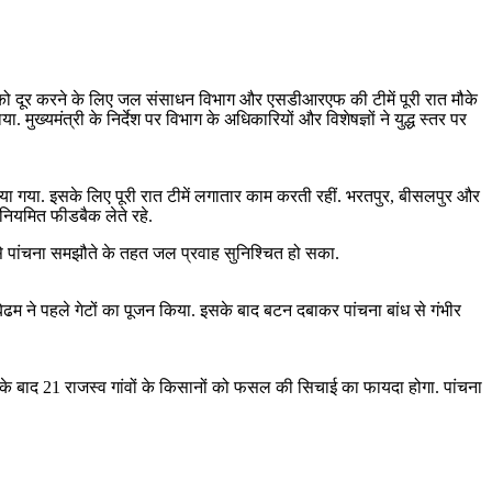
 को दूर करने के लिए जल संसाधन विभाग और एसडीआरएफ की टीमें पूरी रात मौके
मंत्री के निर्देश पर विभाग के अधिकारियों और विशेषज्ञों ने युद्ध स्तर पर
ा गया. इसके लिए पूरी रात टीमें लगातार काम करती रहीं. भरतपुर, बीसलपुर और
 नियमित फीडबैक लेते रहे.
ससे पांचना समझौते के तहत जल प्रवाह सुनिश्चित हो सका.
बेढम ने पहले गेटों का पूजन किया. इसके बाद बटन दबाकर पांचना बांध से गंभीर
े के बाद 21 राजस्व गांवों के किसानों को फसल की सिचाई का फायदा होगा. पांचना