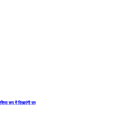
एशिया कप में दिखाएंगी दम