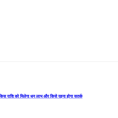
िस राशि को मिलेगा धन लाभ और किसे रहना होगा सतर्क