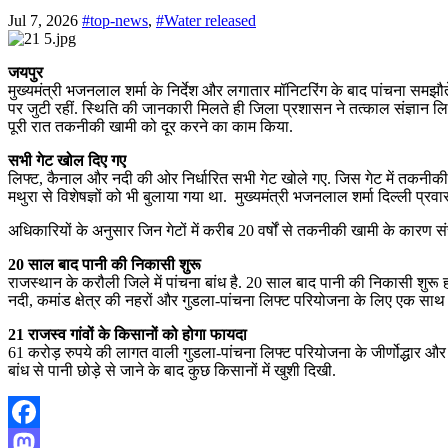
Jul 7, 2026
#top-news
,
#Water released
जयपुर
मुख्यमंत्री भजनलाल शर्मा के निर्देश और लगातार मॉनिटरिंग के बाद पांचना 
पर जुटी रहीं. स्थिति की जानकारी मिलते ही जिला प्रशासन ने तत्काल संज्ञान ल
पूरी रात तकनीकी खामी को दूर करने का काम किया.
सभी गेट खोल दिए गए
लिफ्ट, कैनाल और नदी की ओर निर्धारित सभी गेट खोले गए. जिस गेट में तकनीकी
मथुरा से विशेषज्ञों को भी बुलाया गया था. मुख्यमंत्री भजनलाल शर्मा दिल्ली प्
अधिकारियों के अनुसार जिन गेटों में करीब 20 वर्षों से तकनीकी खामी के कारण
20 साल बाद पानी की निकासी शुरू
राजस्थान के करौली जिले में पांचना बांध है. 20 साल बाद पानी की निकासी शुरू ह
नदी, कमांड क्षेत्र की नहरों और गुडला-पांचना लिफ्ट परियोजना के लिए एक साथ 
21 राजस्व गांवों के किसानों को होगा फायदा
61 करोड़ रुपये की लागत वाली गुडला-पांचना लिफ्ट परियोजना के जीर्णोद्धार और
बांध से पानी छोड़े से जाने के बाद कुछ किसानों में खुशी दिखी.
Facebook