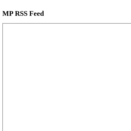
MP RSS Feed