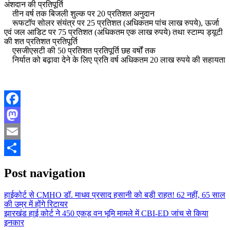
अंशदान की प्रतिपूर्ति
तीन वर्ष तक बिजली शुल्क पर 20 प्रतिशत अनुदान
रूफटॉप सोलर संयंत्र पर 25 प्रतिशत (अधिकतम पांच लाख रुपये), ऊर्जा
एवं जल आडिट पर 75 प्रतिशत (अधिकतम एक लाख रुपये) तथा स्टाम्प ड्यूटी
की शत प्रतिशत प्रतिपूर्ति
एसजीएसटी की 50 प्रतिशत प्रतिपूर्ति छह वर्षों तक
निर्यात को बढ़ावा देने के लिए प्रति वर्ष अधिकतम 20 लाख रुपये की सहायता
Facebook
Mastodon
Email
Share
Post navigation
हाईकोर्ट से CMHO डॉ. माधव प्रसाद हसानी को बड़ी राहत! 62 नहीं, 65 साल
की उम्र में होंगे रिटायर
झारखंड हाई कोर्ट ने 450 एकड़ वन भूमि मामले में CBI-ED जांच से किया
इनकार