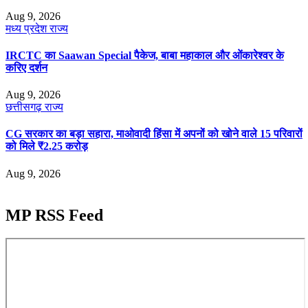
Aug 9, 2026
मध्य प्रदेश
राज्य
IRCTC का Saawan Special पैकेज, बाबा महाकाल और ओंकारेश्वर के
करिए दर्शन
Aug 9, 2026
छत्तीसगढ़
राज्य
CG सरकार का बड़ा सहारा, माओवादी हिंसा में अपनों को खोने वाले 15 परिवारों
को मिले ₹2.25 करोड़
Aug 9, 2026
MP RSS Feed