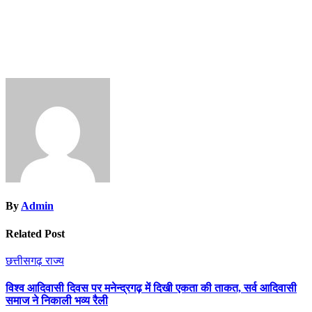
By
Admin
Related Post
छत्तीसगढ़
राज्य
विश्व आदिवासी दिवस पर मनेन्द्रगढ़ में दिखी एकता की ताकत, सर्व आदिवासी
समाज ने निकाली भव्य रैली