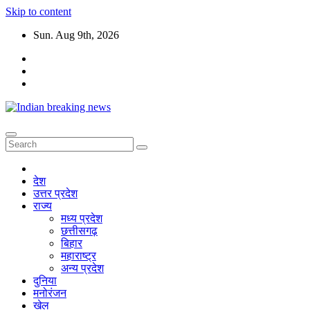
Skip to content
Sun. Aug 9th, 2026
देश
उत्तर प्रदेश
राज्य
मध्य प्रदेश
छत्तीसगढ़
बिहार
महाराष्ट्र
अन्य प्रदेश
दुनिया
मनोरंजन
खेल