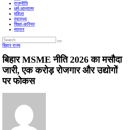
राजनीति
धर्म-आध्यात्म
महिला
स्वास्थ्य
शिक्षा-करियर
व्यापार
बिहार
राज्य
बिहार MSME नीति 2026 का मसौदा
जारी, एक करोड़ रोजगार और उद्योगों
पर फोकस