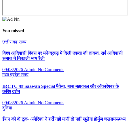
You missed
छत्तीसगढ़
राज्य
विश्व आदिवासी दिवस पर मनेन्द्रगढ़ में दिखी एकता की ताकत, सर्व आदिवासी
समाज ने निकाली भव्य रैली
09/08/2026
Admin
No Comments
मध्य प्रदेश
राज्य
IRCTC का Saawan Special पैकेज, बाबा महाकाल और ओंकारेश्वर के
करिए दर्शन
09/08/2026
Admin
No Comments
दुनिया
ईरान की दो टूक- अमेरिका ने शर्तें नहीं मानीं तो नहीं खुलेगा होर्मुज जलडमरूमध्य