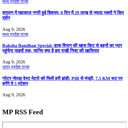
मध्य प्रदेश
राज्य
श्रावण में महाकाल नगरी हुई शिवमय, 8 दिन में 29 लाख से ज्यादा भक्तों ने किए
दर्शन
Aug 9, 2026
मध्य प्रदेश
राज्य
Raksha Bandhan Special: डाक विभाग की खास किट से बहनों का प्यार
पहुंचेगा भाइयों तक, जानिए क्या है इस राखी गिफ्ट की खासियत
Aug 9, 2026
उत्तर प्रदेश
राज्य
ग्रेटर नोएडा वेस्ट मेट्रो को मिली हरी झंडी: PIB से मंजूरी, 7.5 KM रूट पर
बनेंगे ये 5 स्टेशन
Aug 9, 2026
MP RSS Feed