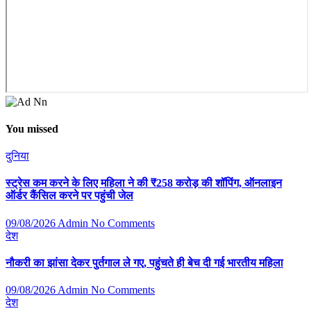
You missed
दुनिया
स्ट्रेस कम करने के लिए महिला ने की ₹258 करोड़ की शॉपिंग, ऑनलाइन
ऑर्डर कैंसिल करने पर पहुंची जेल
09/08/2026
Admin
No Comments
देश
नौकरी का झांसा देकर पुर्तगाल ले गए, पहुंचते ही बेच दी गई भारतीय महिला
09/08/2026
Admin
No Comments
देश