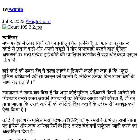
By
Admin
Jul 8, 2026
#High Court
ग्वालियर
मध्य प्रदेश में अपराधियों को कानूनी लूपहोल (कमियों) का फायदा पहुंचाकर
कोर्ट से छुड़ाने वाले और अपनी ड्यूटी में घोर लापरवाही बरतने वाले पुलिस
अफसरों पर मध्य प्रदेश हाई कोर्ट की ग्वालियर खंडपीठ ने बड़ा और कड़ा प्रहार
किया है।
हाई कोर्ट की डबल बेंच ने तल्ख लहजे में टिप्पणी करते हुए कहा है कि "कुछ
पुलिस अधिकारी वर्दी तो कानून की पहनते हैं, लेकिन उनका दिल अपराधियों के
साथ धड़कता है।"
न्यायालय ने साफ कर दिया है कि अगर कोई पुलिस अधिकारी किसी आरोपी को
गिरफ्तार करते समय उसकी गिरफ्तारी का लिखित आधार नहीं सौंपता है, तो यह
माना जाएगा कि उसने आरोपी को कोर्ट से रिहा कराने के उद्देश्य से 'जानबूझकर'
ऐसा किया है।
कोर्ट ने प्रदेश के पुलिस महानिदेशक (DGP) को एक महीने के भीतर सभी थाना
प्रभारियों और जांच अधिकारियों के लिए 'सख्त चेतावनी सर्कुलर' जारी करने का
अल्टीमेटम दिया है।