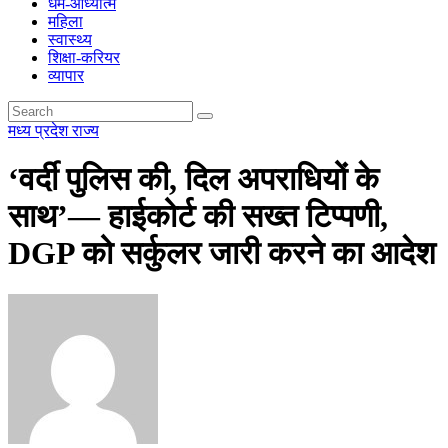
धर्म-आध्यात्म
महिला
स्वास्थ्य
शिक्षा-करियर
व्यापार
मध्य प्रदेश
राज्य
‘वर्दी पुलिस की, दिल अपराधियों के
साथ’— हाईकोर्ट की सख्त टिप्पणी,
DGP को सर्कुलर जारी करने का आदेश