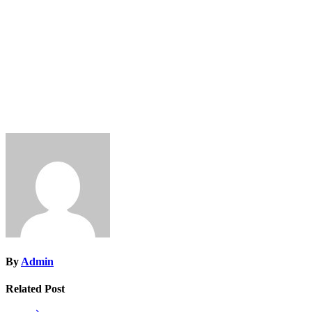
By
Admin
Related Post