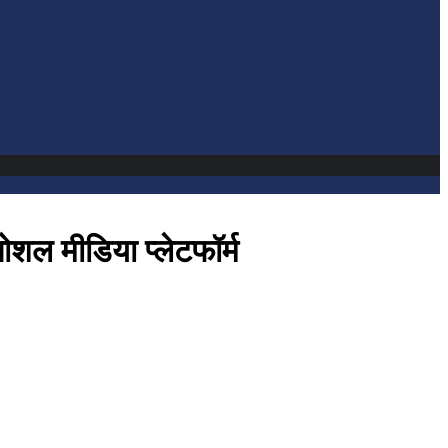
शल मीडिया प्लेटफॉर्म