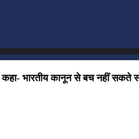
 कहा- भारतीय कानून से बच नहीं सकते सो