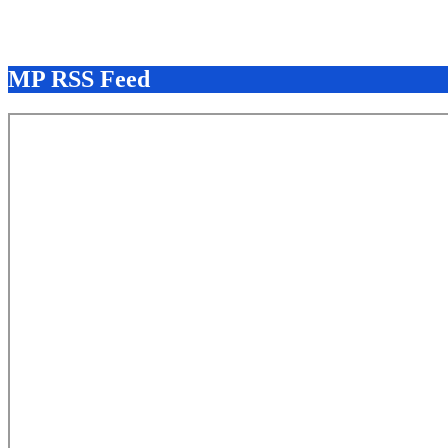
Aug 7, 2026
MP RSS Feed