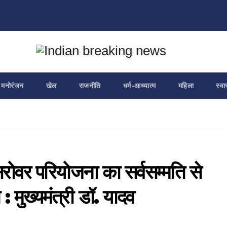
मनोरंजन
खेल
राजनीति
धर्म-आध्यात्म
महिला
स्वा
 सरोवर परियोजना का सर्वसम्मति से
 मुख्यमंत्री डॉ. यादव