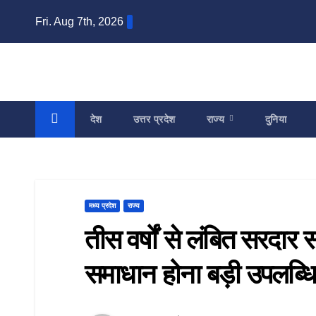
Skip
Fri. Aug 7th, 2026
to
content
देश
उत्तर प्रदेश
राज्य
दुनिया
मध्य प्रदेश
राज्य
तीस वर्षों से लंबित सरदार
समाधान होना बड़ी उपलब्धि :