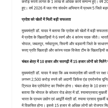
करोड़ रूपये लागत के 1 लाख से अधिक कार्य सम्पन्न हुए। वर्ष 20
हुए। वर्ष 2026 में जल गंगा संवर्धन अभियान में प्रथम 5 जिले 
प्रदेश को खेलों में मिली बड़ी सफलता
मुख्यमंत्री डॉ. यादव ने बताया कि प्रदेश को खेलों में बड़ी सफ
में प्रदेश के खिलाड़ियों ने 6 स्वर्ण और 4 कांस्य पदक जीते। भ
भोपाल, जबलपुर, नर्मदापुरम, सिवनी और बड़वानी जिले के साधारण प
रूपए प्रति खिलाड़ी और कांस्य पदक विजेता टीम के खिलाड़ियों क
चंबल क्षेत्र में 10 हजार और सतगढ़ी में 15 हजार लोगों को मिलेंग
मुख्यमंत्री डॉ. यादव ने कहा कि अब मध्यप्रदेश की धरती पर रक्ष
लगभग 2,500 करोड़ रुपये की अदाणी डिफेंस एंड एयरोस्पेस यूनिट 
ट्रिपल बेस प्रोपेलेन्ट का निर्माण होगा। चंबल क्षेत्र के 10 हजार
बताया कि भोपाल के कोलार रोड क्षेत्र में डॉ. श्यामाप्रसाद मुखर्
भारत के प्रथम उद्योग एवं आपूर्ति मंत्री डॉ. श्यामा प्रसाद मुखर्
में विकसित होगा। इससे 15 हजार से अधिक लोगों को रोजगार मिलेग