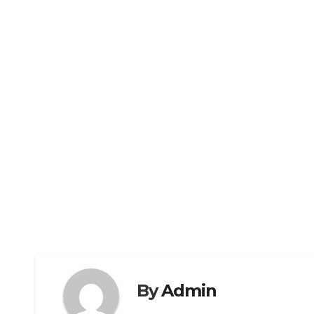
By
Admin