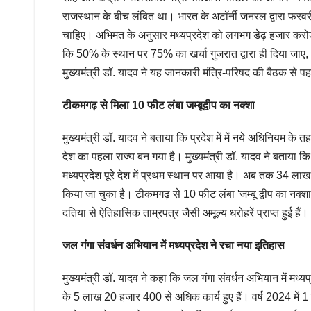
राजस्थान के बीच लंबित था। भारत के अटॉर्नी जनरल द्वारा फरवरी
चाहिए। अभिमत के अनुसार मध्यप्रदेश को लगभग डेढ़ हजार करोड़ 
कि 50% के स्थान पर 75% का खर्चा गुजरात द्वारा ही दिया जाए
मुख्यमंत्री डॉ. यादव ने यह जानकारी मंत्रि-परिषद की बैठक से पह
टीकमगढ़ से मिला 10 फीट लंबा जम्बूद्वीप का नक्शा
मुख्यमंत्री डॉ. यादव ने बताया कि प्रदेश में में नये अधिनियम के
देश का पहला राज्य बन गया है। मुख्यमंत्री डॉ. यादव ने बताया कि द
मध्यप्रदेश पूरे देश में प्रथम स्थान पर आया है। अब तक 34 
किया जा चुका है। टीकमगढ़ से 10 फीट लंबा 'जम्बू द्वीप का नक्शा,
दतिया से ऐतिहासिक ताम्रपत्र जैसी अमूल्य धरोहरें प्राप्त हुई हैं।
जल गंगा संवर्धन अभियान में मध्यप्रदेश ने रचा नया इतिहास
मुख्यमंत्री डॉ. यादव ने कहा कि जल गंगा संवर्धन अभियान में मध्य
के 5 लाख 20 हजार 400 से अधिक कार्य हुए हैं। वर्ष 2024 में 