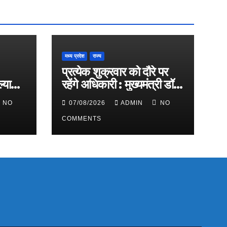
मध्य प्रदेश
राज्य
प्रत्येक शुक्रवार को दौरे पर
्याण
रहेंगे अधिकारी : मुख्यमंत्री डॉ.
यादव
NO
07/08/2026
ADMIN
NO
COMMENTS