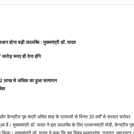
ाधान होना बड़ी उपलब्धि : मुख्यमंत्री डॉ. यादव
करोड़ रूपए ही देना होंगे
12 लाख से अधिक का हुआ सत्यापन
धित
ी और केन्द्रीय गृह मंत्री अमित शाह के प्रयासों से विगत 30 वर्षों से सरदार सरोवर
है। मुख्यमंत्री डॉ. यादव ने इस उपलब्धि के लिए प्रधानमंत्री मोदी, केन्द्रीय गृह 
किया। मुख्यमंत्री डॉ. यादव ने कहा कि यह विषय मध्यप्रदेश, गुजरात, महाराष्ट्र