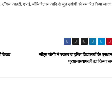
ट, टॉयज, आईटी, एआई, लॉजिस्टिक्स आदि से जुड़े उद्योगों को स्थापित किया जाएग
ी बैठक
सीएम योगी ने स्वच्छ व हरित विद्यालयों के प्रधानाच
प्रधानाध्यापकों का किया स