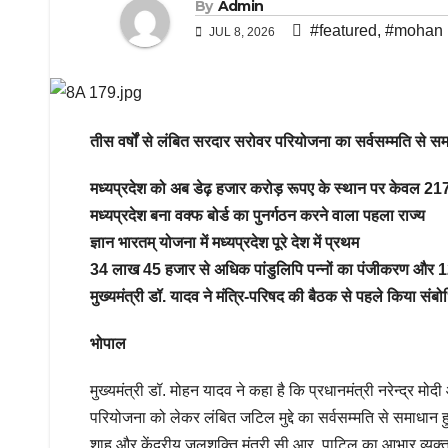
By
Admin
#featured
,
#mohan
JUL 8, 2026
तीस वर्षों से लंबित सरदार सरोवर परियोजना का सर्वसम्मति से सम
मध्यप्रदेश को अब डेढ़ हजार करोड़ रूपए के स्थान पर केवल 217 
मध्यप्रदेश बना वक्फ बोर्ड का पुनर्गठन करने वाला पहला राज्य
ज्ञान भारतम् योजना में मध्यप्रदेश पूरे देश में प्रथम
34 लाख 45 हजार से अधिक पांडुलिपि पन्नों का पंजीकरण और 
मुख्यमंत्री डॉ. यादव ने मंत्रि-परिषद की बैठक से पहले किया संबो
भोपाल
मुख्यमंत्री डॉ. मोहन यादव ने कहा है कि प्रधानमंत्री नरेन्द्र मोद
परियोजना को लेकर लंबित जटिल मुद्दे का सर्वसम्मति से समाधान हुआ 
शाह और केंद्रीय जलशक्ति मंत्री सी.आर. पाटिल का आभार व्यक्त 