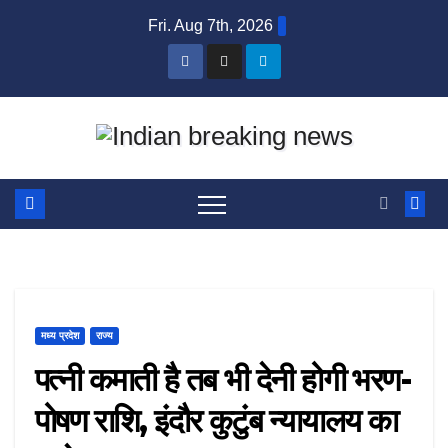
Skip
Fri. Aug 7th, 2026
to
content
मध्य प्रदेश
राज्य
पत्नी कमाती है तब भी देनी होगी भरण-
पोषण राशि, इंदौर कुटुंब न्यायालय का