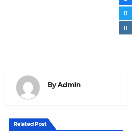
By
Admin
Related Post