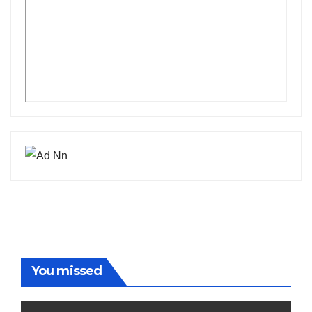
You missed