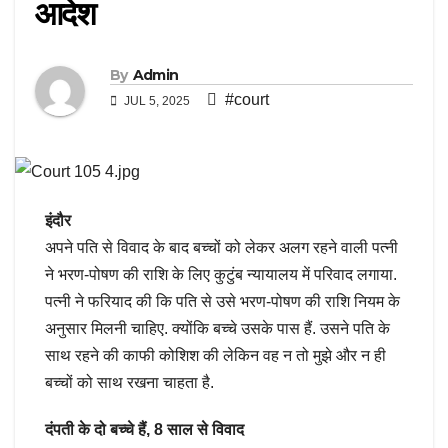
आदेश
By
Admin
#court
JUL 5, 2025
इंदौर
अपने पति से विवाद के बाद बच्चों को लेकर अलग रहने वाली पत्नी
ने भरण-पोषण की राशि के लिए कुटुंब न्यायालय में परिवाद लगाया.
पत्नी ने फरियाद की कि पति से उसे भरण-पोषण की राशि नियम के
अनुसार मिलनी चाहिए. क्योंकि बच्चे उसके पास हैं. उसने पति के
साथ रहने की काफी कोशिश की लेकिन वह न तो मुझे और न ही
बच्चों को साथ रखना चाहता है.
दंपती के दो बच्चे हैं, 8 साल से विवाद