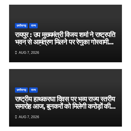
छत्तीसगढ़
राज्य
रायपुर : उप मुख्यमंत्री विजय शर्मा ने राष्ट्रपति
भवन से आमंत्रण मिलने पर रेणुका गोस्वामी
को दी बधाई
AUG 7, 2026
छत्तीसगढ़
राज्य
राष्ट्रीय हाथकरघा दिवस पर भव्य राज्य स्तरीय
समारोह आज, बुनकरों को मिलेगी करोड़ों की
सौगात
AUG 7, 2026