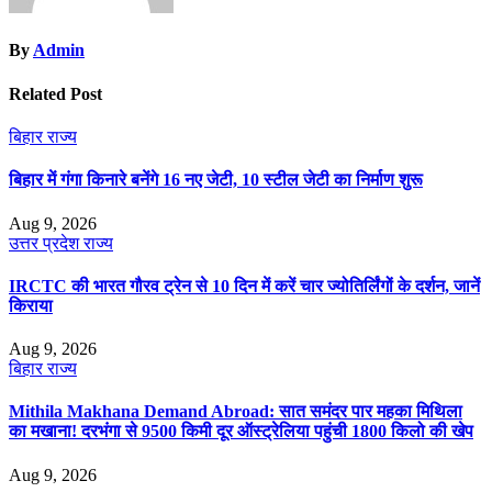
By
Admin
Related Post
बिहार
राज्य
बिहार में गंगा किनारे बनेंगे 16 नए जेटी, 10 स्टील जेटी का निर्माण शुरू
Aug 9, 2026
उत्तर प्रदेश
राज्य
IRCTC की भारत गौरव ट्रेन से 10 दिन में करें चार ज्योतिर्लिंगों के दर्शन, जानें
किराया
Aug 9, 2026
बिहार
राज्य
Mithila Makhana Demand Abroad: सात समंदर पार महका मिथिला
का मखाना! दरभंगा से 9500 किमी दूर ऑस्ट्रेलिया पहुंची 1800 किलो की खेप
Aug 9, 2026