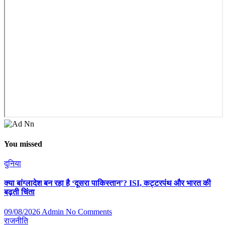
You missed
दुनिया
क्या बांग्लादेश बन रहा है ‘दूसरा पाकिस्तान’? ISI, कट्टरपंथ और भारत की
बढ़ती चिंता
09/08/2026
Admin
No Comments
राजनीति