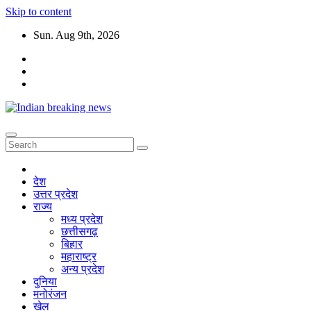
Skip to content
Sun. Aug 9th, 2026
देश
उत्तर प्रदेश
राज्य
मध्य प्रदेश
छत्तीसगढ़
बिहार
महाराष्ट्र
अन्य प्रदेश
दुनिया
मनोरंजन
खेल