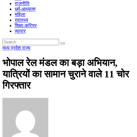
राजनीति
धर्म-आध्यात्म
महिला
स्वास्थ्य
शिक्षा-करियर
व्यापार
मध्य प्रदेश
राज्य
भोपाल रेल मंडल का बड़ा अभियान,
यात्रियों का सामान चुराने वाले 11 चोर
गिरफ्तार