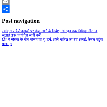
Mastodon
Email
Share
Post navigation
स्वीकृत परियोजनाओं पर तेजी लाने के निर्देश, 30 जून तक निविदा और 31
जुलाई तक कार्यादेश जारी करें
MP में नौतपा के बीच मौसम का यू-टर्न, ओले-बारिश का रेड अलर्ट; केरल पहुंचा
मानसून