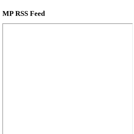
MP RSS Feed