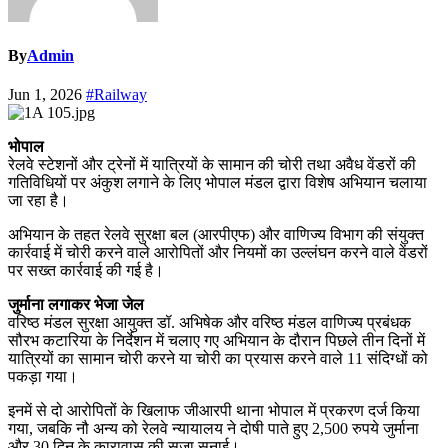
By
Admin
Jun 1, 2026
#Railway
भोपाल
रेलवे स्टेशनों और ट्रेनों में यात्रियों के सामान की चोरी तथा अवैध वेंडरों की
गतिविधियों पर अंकुश लगाने के लिए भोपाल मंडल द्वारा विशेष अभियान चलाया
जा रहा है।
अभियान के तहत रेलवे सुरक्षा बल (आरपीएफ) और वाणिज्य विभाग की संयुक्त
कार्रवाई में चोरी करने वाले आरोपितों और नियमों का उल्लंघन करने वाले वेंडरों
पर सख्त कार्रवाई की गई है।
जुर्माना लगाकर भेजा जेल
वरिष्ठ मंडल सुरक्षा आयुक्त डॉ. अभिषेक और वरिष्ठ मंडल वाणिज्य प्रबंधक
सौरभ कटारिया के निर्देशन में चलाए गए अभियान के दौरान पिछले तीन दिनों में
यात्रियों का सामान चोरी करने या चोरी का प्रयास करने वाले 11 संदिग्धों को
पकड़ा गया।
इनमें से दो आरोपितों के खिलाफ जीआरपी थाना भोपाल में प्रकरण दर्ज किया
गया, जबकि नौ अन्य को रेलवे न्यायालय ने दोषी पाते हुए 2,500 रुपये जुर्माना
और 30 दिन के कारावास की सजा सुनाई।