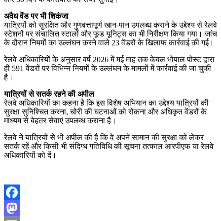
अवैध वेंड पर भी शिकंजा
यात्रियों को सुरक्षित और गुणवत्तापूर्ण खान-पान उपलब्ध कराने के उद्देश्य से रेलवे
स्टेशनों पर संचालित स्टालों और फूड यूनिट्स का भी निरीक्षण किया गया। जांच
के दौरान नियमों का उल्लंघन करने वाले 23 वेंडरों के खिलाफ कार्रवाई की गई।
रेलवे अधिकारियों के अनुसार वर्ष 2026 में मई माह तक केवल भोपाल पोस्ट द्वारा
ही 591 वेंडरों पर विभिन्न नियमों के उल्लंघन के मामलों में कार्रवाई की जा चुकी
है।
यात्रियों से सतर्क रहने की अपील
रेलवे अधिकारियों का कहना है कि इस विशेष अभियान का उद्देश्य यात्रियों की
सुरक्षा सुनिश्चित करना, चोरी की घटनाओं को रोकना और अधिकृत वेंडरों के
माध्यम से बेहतर सेवाएं उपलब्ध कराना है।
रेलवे ने यात्रियों से भी अपील की है कि वे अपने सामान की सुरक्षा को लेकर
सतर्क रहें और किसी भी संदिग्ध गतिविधि की सूचना तत्काल आरपीएफ या रेलवे
अधिकारियों को दें।
Facebook