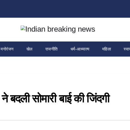
मनोरंजन
खेल
राजनीति
धर्म-आध्यात्म
महिला
स्वा
ने बदली सोमारी बाई की जिंदगी