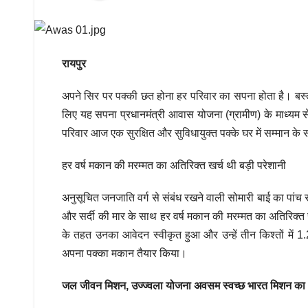
रायपुर
अपने सिर पर पक्की छत होना हर परिवार का सपना होता है। बस्त
लिए यह सपना प्रधानमंत्री आवास योजना (ग्रामीण) के माध्यम से
परिवार आज एक सुरक्षित और सुविधायुक्त पक्के घर में सम्मान के
हर वर्ष मकान की मरम्मत का अतिरिक्त खर्च थी बड़ी परेशानी
अनुसूचित जनजाति वर्ग से संबंध रखने वाली सोमारी बाई का पांच स
और सर्दी की मार के साथ हर वर्ष मकान की मरम्मत का अतिरिक्त 
के तहत उनका आवेदन स्वीकृत हुआ और उन्हें तीन किश्तों में 1.2
अपना पक्का मकान तैयार किया।
जल जीवन मिशन, उज्ज्वला योजना अवसम स्वच्छ भारत मिशन का 