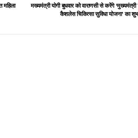
्त महिला
मख्यमंत्री योगी बुधवार को वाराणसी से करेंगे ‘मुख्यमंत्री
कैशलेस चिकित्सा सुविधा योजना’ का शुभ