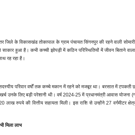
र जिले के विकासखंड तोकापाल के ग्राम पंचायत सिंगनपुर की रहने वाली सोमारी
 साकार हुआ है। कभी कच्ची झोपड़ी में कठिन परिस्थितियों में जीवन बिताने वा
 साथ रह रहा है।
दस्यीय परिवार वर्षों तक कच्चे मकान में रहने को मजबूर था। बरसात में टपकती छत
खर्च उनके लिए बड़ी परेशानी थी। वर्ष 2024-25 में प्रधानमंत्री आवास योजना (ग
0 लाख रुपये की वित्तीय सहायता मिली। इस राशि से उन्होंने 27 वर्गमीटर क्षेत्
भी मिला लाभ