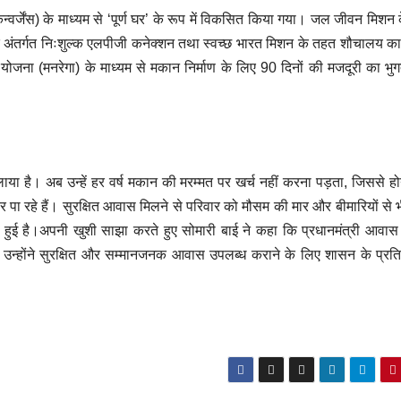
र्जेंस) के माध्यम से ‘पूर्ण घर’ के रूप में विकसित किया गया। जल जीवन मिशन
के अंतर्गत निःशुल्क एलपीजी कनेक्शन तथा स्वच्छ भारत मिशन के तहत शौचालय का 
टी योजना (मनरेगा) के माध्यम से मकान निर्माण के लिए 90 दिनों की मजदूरी का भु
लाया है। अब उन्हें हर वर्ष मकान की मरम्मत पर खर्च नहीं करना पड़ता, जिससे हो
र पा रहे हैं। सुरक्षित आवास मिलने से परिवार को मौसम की मार और बीमारियों से 
धि हुई है।अपनी खुशी साझा करते हुए सोमारी बाई ने कहा कि प्रधानमंत्री आवा
या। उन्होंने सुरक्षित और सम्मानजनक आवास उपलब्ध कराने के लिए शासन के प्र