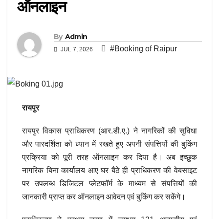
ऑनलाइन
By
Admin
#Booking of Raipur
JUL 7, 2026
रायपुर
रायपुर विकास प्राधिकरण (आर.डी.ए.) ने नागरिकों की सुविधा
और पारदर्शिता को ध्यान में रखते हुए अपनी संपत्तियों की बुकिंग
प्रक्रिया को पूरी तरह ऑनलाइन कर दिया है। अब इच्छुक
नागरिक बिना कार्यालय आए घर बैठे ही प्राधिकरण की वेबसाइट
पर उपलब्ध डिजिटल प्लेटफॉर्म के माध्यम से संपत्तियों की
जानकारी प्राप्त कर ऑनलाइन आवेदन एवं बुकिंग कर सकेंगे।