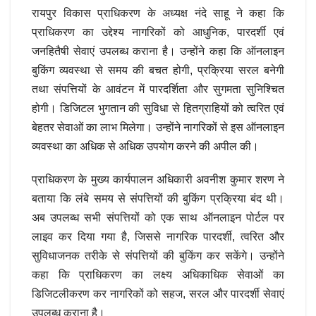
रायपुर विकास प्राधिकरण के अध्यक्ष नंदे साहू ने कहा कि
प्राधिकरण का उद्देश्य नागरिकों को आधुनिक, पारदर्शी एवं
जनहितैषी सेवाएं उपलब्ध कराना है। उन्होंने कहा कि ऑनलाइन
बुकिंग व्यवस्था से समय की बचत होगी, प्रक्रिया सरल बनेगी
तथा संपत्तियों के आवंटन में पारदर्शिता और सुगमता सुनिश्चित
होगी। डिजिटल भुगतान की सुविधा से हितग्राहियों को त्वरित एवं
बेहतर सेवाओं का लाभ मिलेगा। उन्होंने नागरिकों से इस ऑनलाइन
व्यवस्था का अधिक से अधिक उपयोग करने की अपील की।
प्राधिकरण के मुख्य कार्यपालन अधिकारी अवनीश कुमार शरण ने
बताया कि लंबे समय से संपत्तियों की बुकिंग प्रक्रिया बंद थी।
अब उपलब्ध सभी संपत्तियों को एक साथ ऑनलाइन पोर्टल पर
लाइव कर दिया गया है, जिससे नागरिक पारदर्शी, त्वरित और
सुविधाजनक तरीके से संपत्तियों की बुकिंग कर सकेंगे। उन्होंने
कहा कि प्राधिकरण का लक्ष्य अधिकाधिक सेवाओं का
डिजिटलीकरण कर नागरिकों को सहज, सरल और पारदर्शी सेवाएं
उपलब्ध कराना है।