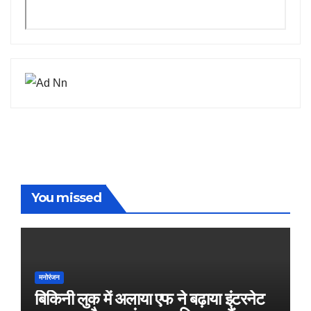
You missed
मनोरंजन
बिकिनी लुक में अलाया एफ ने बढ़ाया इंटरनेट