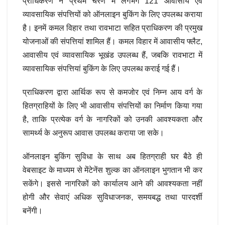
प्राधिकरण ने प्रथम चरण में लगभग 121 आवासीय एवं
व्यावसायिक संपत्तियों को ऑनलाइन बुकिंग के लिए उपलब्ध कराया
है। इनमें कमल विहार तथा रावभाटा सहित प्राधिकरण की प्रमुख
योजनाओं की संपत्तियां शामिल हैं। कमल विहार में आवासीय फ्लैट,
आवासीय एवं व्यावसायिक भूखंड उपलब्ध हैं, जबकि रावभाटा में
व्यावसायिक संपत्तियां बुकिंग के लिए उपलब्ध कराई गई हैं।
प्राधिकरण द्वारा आर्थिक रूप से कमजोर एवं निम्न आय वर्ग के
हितग्राहियों के लिए भी आवासीय संपत्तियों का निर्माण किया गया
है, ताकि प्रत्येक वर्ग के नागरिकों को उनकी आवश्यकता और
सामर्थ्य के अनुरूप आवास उपलब्ध कराया जा सके।
ऑनलाइन बुकिंग सुविधा के साथ अब हितग्राही घर बैठे ही
वेबसाइट के माध्यम से मेंटेनेंस शुल्क का ऑनलाइन भुगतान भी कर
सकेंगे। इससे नागरिकों को कार्यालय आने की आवश्यकता नहीं
होगी और सेवाएं अधिक सुविधाजनक, समयबद्ध तथा पारदर्शी
बनेंगी।