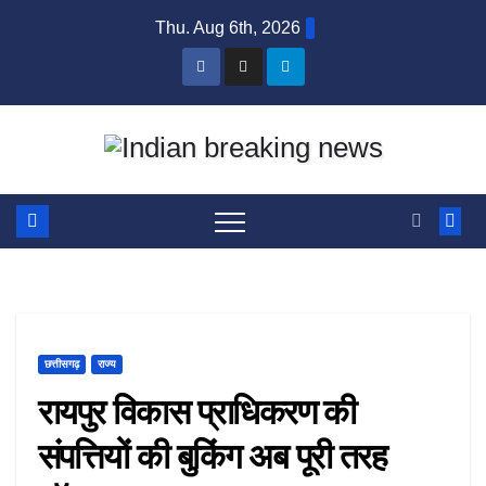
Skip
Thu. Aug 6th, 2026
to
content
छत्तीसगढ़
राज्य
रायपुर विकास प्राधिकरण की
संपत्तियों की बुकिंग अब पूरी तरह