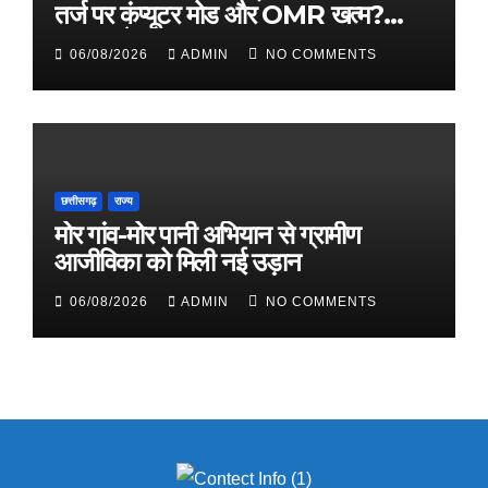
तर्ज पर कंप्यूटर मोड और OMR खत्म?
सरकार ने बताया पूरा प्लान
06/08/2026
ADMIN
NO COMMENTS
छत्तीसगढ़
राज्य
मोर गांव-मोर पानी अभियान से ग्रामीण
आजीविका को मिली नई उड़ान
06/08/2026
ADMIN
NO COMMENTS