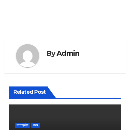
By
Admin
Related Post
उत्तर प्रदेश
राज्य