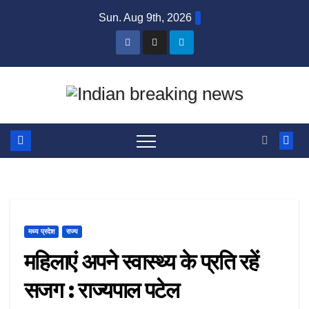
Skip
Sun. Aug 9th, 2026
to
content
मध्य प्रदेश
राज्य
महिलाएं अपने स्वास्थ्य के प्रति रहें
सजग : राज्यपाल पटेल