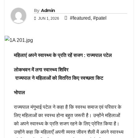
By
Admin
#featured
,
#patel
JUN 1, 2026
महिलाएं अपने स्वास्थ्य के प्रति रहें सजग : राज्यपाल पटेल
लोकभवन में लगा स्वास्थ्य शिविर
राज्यपाल ने महिलाओं को वितरित किए स्वच्छता किट
भोपाल
राज्यपाल मंगुभाई पटेल ने कहा है कि स्वस्थ समाज एवं परिवार के
लिए महिलाओं का स्वस्थ होना बहुत जरूरी है। उन्होंने महिलाओं
को अपने स्वास्थ्य के प्रति सजग रहने के लिए प्रेरित किया है।
उन्होंने कहा कि महिलाएँ अपनी व्यस्त जीवन शैली में अपने स्वास्थ्य