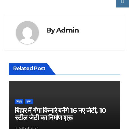
By
Admin
Related Post
बिहार
राज्य
बिहार में गंगा किनारे बनेंगे 16 नए जेटी, 10
स्टील जेटी का निर्माण शुरू
AUG 9, 2026