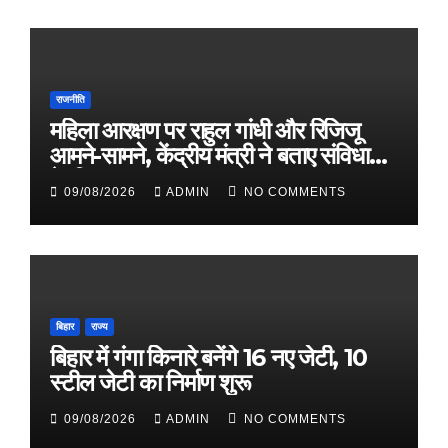
राजनीति
महिला आरक्षण पर राहुल गांधी और रिजिजू
आमने-सामने, केंद्रीय मंत्री ने बताए संविधान
के नियम
09/08/2026
ADMIN
NO COMMENTS
बिहार
राज्य
बिहार में गंगा किनारे बनेंगे 16 नए जेटी, 10
स्टील जेटी का निर्माण शुरू
09/08/2026
ADMIN
NO COMMENTS