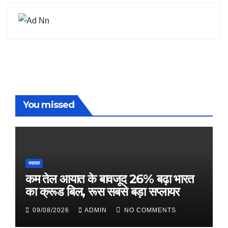
You missed
व्यापार
कम तेल आयात के बावजूद 26% बढ़ा भारत
का क्रूड बिल, रूस सबसे बड़ा सप्लायर
09/08/2026
ADMIN
NO COMMENTS