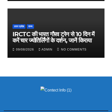
उत्तर प्रदेश
राज्य
IRCTC की भारत गौरव ट्रेन से 10 दिन में
करें चार ज्योतिर्लिंगों के दर्शन, जानें किराया
09/08/2026
ADMIN
NO COMMENTS