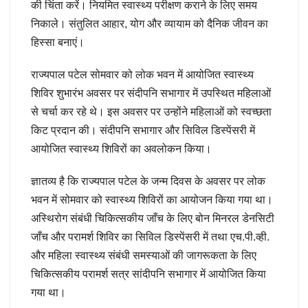
की चिंता करें। नियमित स्वास्थ्य परीक्षण कराने के लिए समय
निकाले। संतुलित आहार, योग और व्यायाम को दैनिक जीवन का
हिस्सा बनाएं।
राज्यपाल पटेल सोमवार को लोक भवन में आयोजित स्वास्थ्य
शिविर शुभारंभ अवसर पर संदीपनि सभागार में उपस्थित महिलाओं
से चर्चा कर रहे थे। इस अवसर पर उन्होंने महिलाओं को स्वच्छता
किट प्रदान की। संदीपनि सभागार और सिविल डिस्पेंसरी में
आयोजित स्वास्थ्य शिविरों का अवलोकन किया।
ज्ञातव्य है कि राज्यपाल पटेल के जन्म दिवस के अवसर पर लोक
भवन में सोमवार को स्वास्थ्य शिविरों का आयोजन किया गया था।
अस्थिरोग संबंधी चिकित्सकीय जाँच के लिए बोन मिनरल डेनसिटी
जाँच और परामर्श शिविर का सिविल डिस्पेंसरी में तथा एच.पी.व्ही.
और महिला स्वास्थ्य संबंधी समस्याओं की जागरूकता के लिए
चिकित्सकीय परामर्श सत्र सांदीपनि सभागार में आयोजित किया
गया था।