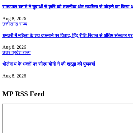
राज्यपाल बागडे ने युवाओं से कृषि को तकनीक और उद्यमिता से जोड़ने का किया आ
Aug 8, 2026
छत्तीसगढ़
राज्य
धमतरी में महिला के शव दफनाने पर विवाद, हिंदू रीति-रिवाज से अंतिम संस्कार 
Aug 8, 2026
उत्तर प्रदेश
राज्य
भोलेनाथ के भक्तों पर सीएम योगी ने की श्रद्धा की पुष्पवर्षा
Aug 8, 2026
MP RSS Feed