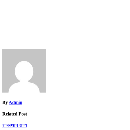
By
Admin
Related Post
राजस्थान
राज्य