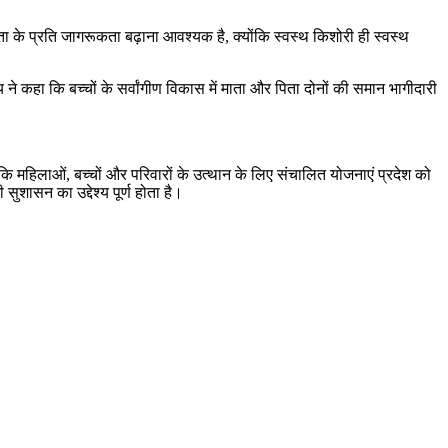
्छता के प्रति जागरूकता बढ़ाना आवश्यक है, क्योंकि स्वस्थ किशोरी ही स्वस्थ
 ने कहा कि बच्चों के सर्वांगीण विकास में माता और पिता दोनों की समान भागीदारी
 कि महिलाओं, बच्चों और परिवारों के उत्थान के लिए संचालित योजनाएं प्रदेश को
सुशासन का उद्देश्य पूर्ण होता है।