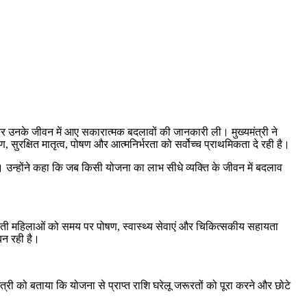
द कर उनके जीवन में आए सकारात्मक बदलावों की जानकारी ली। मुख्यमंत्री ने
सुरक्षित मातृत्व, पोषण और आत्मनिर्भरता को सर्वोच्च प्राथमिकता दे रही है।
ै। उन्होंने कहा कि जब किसी योजना का लाभ सीधे व्यक्ति के जीवन में बदलाव
गर्भवती महिलाओं को समय पर पोषण, स्वास्थ्य सेवाएं और चिकित्सकीय सहायता
बन रही है।
मंत्री को बताया कि योजना से प्राप्त राशि घरेलू जरूरतों को पूरा करने और छोटे