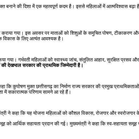
बनाने की दिशा में एक महत्वपूर्ण कदम है। इससे महिलाओं में आत्मविश्वास बढ़ा है 
र संपन्न कराया गया। इस अवसर पर माताओं को शिशुओं के समुचित पोषण, टीकाकरण और स
नसिक विकास के लिए अत्यंत आवश्यक है।
 गया। गर्भवती महिलाओं को स्वास्थ्य जांच, संतुलित आहार, सुरक्षित प्रसव और निय
 की देखभाल सरकार की प्राथमिक जिम्मेदारी है।
 कहा कि कुपोषण मुक्त छत्तीसगढ़ का निर्माण राज्य सरकार की प्रमुख प्राथमिकताओं 
 में सकारात्मक परिणाम सामने आ रहे हैं।
्यमंत्री ने कहा कि यह योजना महिलाओं को कौशल विकास, रोजगार और स्वरोजगार के 
मूह को आर्थिक सहायता प्रदान की गई। मुख्यमंत्री ने कहा कि स्व-सहायता समूह ग्