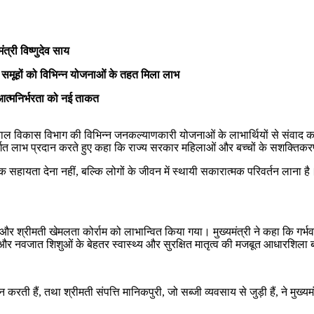
्री विष्णुदेव साय
ायता समूहों को विभिन्न योजनाओं के तहत मिला लाभ
 आत्मनिर्भरता को नई ताकत
ा एवं बाल विकास विभाग की विभिन्न जनकल्याणकारी योजनाओं के लाभार्थियों से संवा
्गत लाभ प्रदान करते हुए कहा कि राज्य सरकार महिलाओं और बच्चों के सशक्तिकरण, 
 सहायता देना नहीं, बल्कि लोगों के जीवन में स्थायी सकारात्मक परिवर्तन लाना ह
काम और श्रीमती खेमलता कोर्राम को लाभान्वित किया गया। मुख्यमंत्री ने कहा कि 
र नवजात शिशुओं के बेहतर स्वास्थ्य और सुरक्षित मातृत्व की मजबूत आधारशिला 
ती हैं, तथा श्रीमती संपत्ति मानिकपुरी, जो सब्जी व्यवसाय से जुड़ी हैं, ने मुख्य