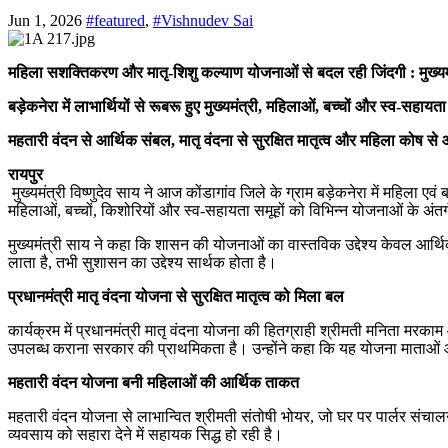
Jun 1, 2026
#featured
,
#Vishnudev Sai
महिला सशक्तिकरण और मातृ-शिशु कल्याण योजनाओं से बदल रही जिंदगी : मुख्यमंत
बड़ेकनेरा में लाभार्थियों से रूबरू हुए मुख्यमंत्री, महिलाओं, बच्चों और स्व-सह
महतारी वंदन से आर्थिक संबल, मातृ वंदना से सुरक्षित मातृत्व और महिला कोष से
रायपुर
मुख्यमंत्री विष्णुदेव साय ने आज कोंडागांव जिले के ग्राम बड़ेकनेरा में महिल
महिलाओं, बच्चों, किशोरियों और स्व-सहायता समूहों को विभिन्न योजनाओं के अंतर
मुख्यमंत्री साय ने कहा कि शासन की योजनाओं का वास्तविक उद्देश्य केवल आर्थिक
लाता है, तभी सुशासन का उद्देश्य सार्थक होता है।
प्रधानमंत्री मातृ वंदना योजना से सुरक्षित मातृत्व को मिला बल
कार्यक्रम में प्रधानमंत्री मातृ वंदना योजना की हितग्राही श्रीमती मनिता मर
उपलब्ध कराना सरकार की प्राथमिकता है। उन्होंने कहा कि यह योजना माताओं औ
महतारी वंदन योजना बनी महिलाओं की आर्थिक ताकत
महतारी वंदन योजना से लाभान्वित श्रीमती संतोषी भोयर, जो घर पर पार्लर संचालन कर
व्यवसाय को सहारा देने में सहायक सिद्ध हो रही है।