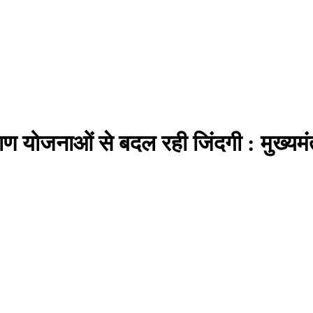
योजनाओं से बदल रही जिंदगी : मुख्यमंत्र