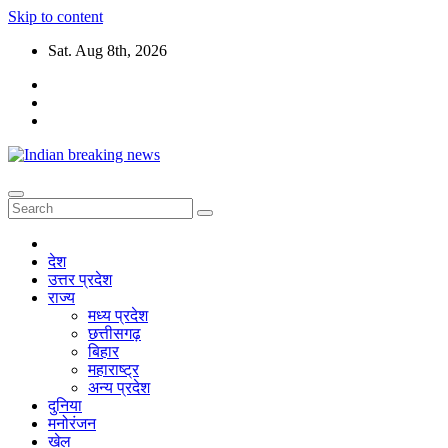
Skip to content
Sat. Aug 8th, 2026
देश
उत्तर प्रदेश
राज्य
मध्य प्रदेश
छत्तीसगढ़
बिहार
महाराष्ट्र
अन्य प्रदेश
दुनिया
मनोरंजन
खेल