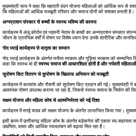
मुख्यमंत्री साय ने कहा कि महतारी वंदन योजना महिलाओं को आर्थिक रूप से सशक्त 
कि महिलाओं की आर्थिक मजबूती परिवार और समाज दोनों को सशक्त बनाती है।
अन्नप्राशन संस्कार से बच्चों के स्वस्थ भविष्य की कामना
कार्यक्रम में अंजू कोर्राम एवं पद्मनी नेताम के बच्चों का अन्नप्राशन संस्का
जीवन के प्रारंभिक वर्षों में पोषण पर विशेष ध्यान देना उनके शारीरिक और मा
गोद भराई कार्यक्रम से मातृत्व का सम्मान
गोद भराई कार्यक्रम के अंतर्गत मनीता मरकाम और गुड़िया मरकाम को सम्मानित किया
कहा कि स्वस्थ मां ही
स्वस्थ समाज की आधारशिला होती है और गर्भवती महिलाओं
सुपोषण किट वितरण से कुपोषण के खिलाफ अभियान को मजबूती
कार्यक्रम में काव्यांश और रौशनी को सुपोषण किट प्रदान की गई। मुख्यमंत्री ने
आवश्यक पोषण उपलब्ध कराया जा रहा है, जिससे स्वस्थ समाज के निर्माण की दिशा
सक्षम योजना और महिला कोष से आत्मनिर्भरता को नई दिशा
कार्यक्रम में मनई यादव को सक्षम योजना के अंतर्गत लाभान्वित किया गया। मुख
इसी क्रम में छत्तीसगढ़ महिला कोष के अंतर्गत बड़ेकनेरा की एकता स्व-सहायता स
उद्यमिता, बचत और आर्थिक स्वावलंबन को बढ़ावा मिल रहा है।