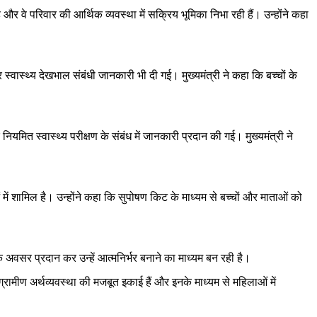
और वे परिवार की आर्थिक व्यवस्था में सक्रिय भूमिका निभा रही हैं। उन्होंने कहा
्वास्थ्य देखभाल संबंधी जानकारी भी दी गई। मुख्यमंत्री ने कहा कि बच्चों के
मित स्वास्थ्य परीक्षण के संबंध में जानकारी प्रदान की गई। मुख्यमंत्री ने
में शामिल है। उन्होंने कहा कि सुपोषण किट के माध्यम से बच्चों और माताओं को
अवसर प्रदान कर उन्हें आत्मनिर्भर बनाने का माध्यम बन रही है।
रामीण अर्थव्यवस्था की मजबूत इकाई हैं और इनके माध्यम से महिलाओं में