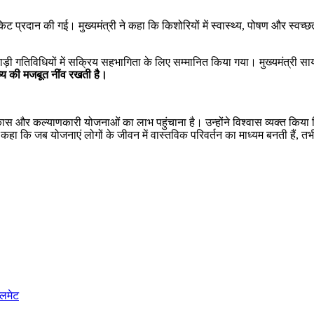
 किट प्रदान की गई। मुख्यमंत्री ने कहा कि किशोरियों में स्वास्थ्य, पोषण और स्वच
ाड़ी गतिविधियों में सक्रिय सहभागिता के लिए सम्मानित किया गया। मुख्यमंत्री साय
िष्य की मजबूत नींव रखती है।
विकास और कल्याणकारी योजनाओं का लाभ पहुंचाना है। उन्होंने विश्वास व्यक्त किया
े कहा कि जब योजनाएं लोगों के जीवन में वास्तविक परिवर्तन का माध्यम बनती हैं, तभी 
ेलमेट